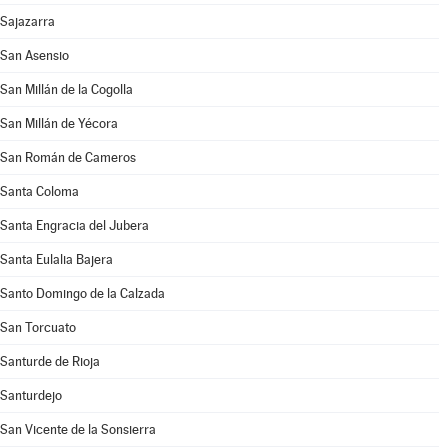
Sajazarra
San Asensio
San Millán de la Cogolla
San Millán de Yécora
San Román de Cameros
Santa Coloma
Santa Engracia del Jubera
Santa Eulalia Bajera
Santo Domingo de la Calzada
San Torcuato
Santurde de Rioja
Santurdejo
San Vicente de la Sonsierra