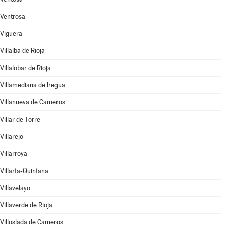
Ventrosa
Viguera
Villalba de Rioja
Villalobar de Rioja
Villamediana de Iregua
Villanueva de Cameros
Villar de Torre
Villarejo
Villarroya
Villarta-Quintana
Villavelayo
Villaverde de Rioja
Villoslada de Cameros