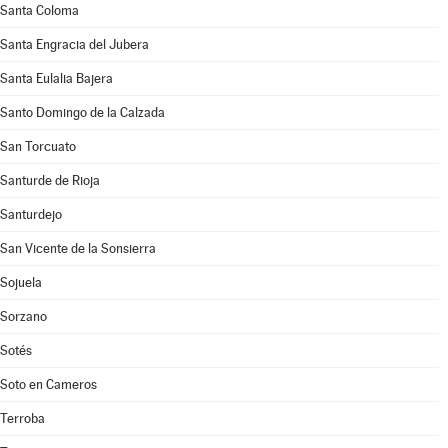
Santa Coloma
Santa Engracia del Jubera
Santa Eulalia Bajera
Santo Domingo de la Calzada
San Torcuato
Santurde de Rioja
Santurdejo
San Vicente de la Sonsierra
Sojuela
Sorzano
Sotés
Soto en Cameros
Terroba