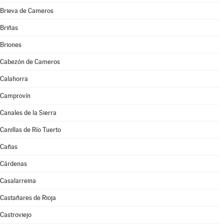
Brieva de Cameros
Briñas
Briones
Cabezón de Cameros
Calahorra
Camprovín
Canales de la Sierra
Canillas de Río Tuerto
Cañas
Cárdenas
Casalarreina
Castañares de Rioja
Castroviejo