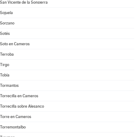
San Vicente de la Sonsierra
Sojuela
Sorzano
Sotés
Soto en Cameros
Terroba
Tirgo
Tobía
Tormantos
Torrecilla en Cameros
Torrecilla sobre Alesanco
Torre en Cameros
Torremontalbo