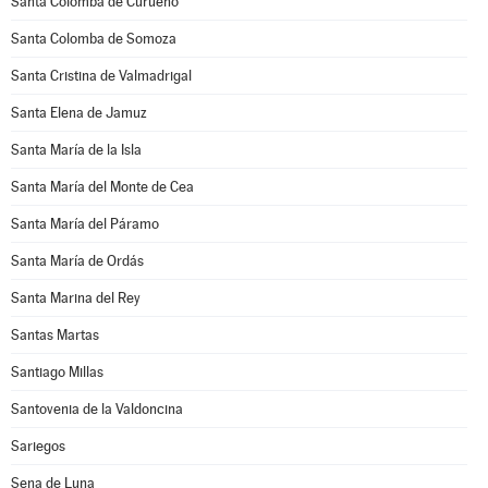
Santa Colomba de Curueño
Santa Colomba de Somoza
Santa Cristina de Valmadrigal
Santa Elena de Jamuz
Santa María de la Isla
Santa María del Monte de Cea
Santa María del Páramo
Santa María de Ordás
Santa Marina del Rey
Santas Martas
Santiago Millas
Santovenia de la Valdoncina
Sariegos
Sena de Luna