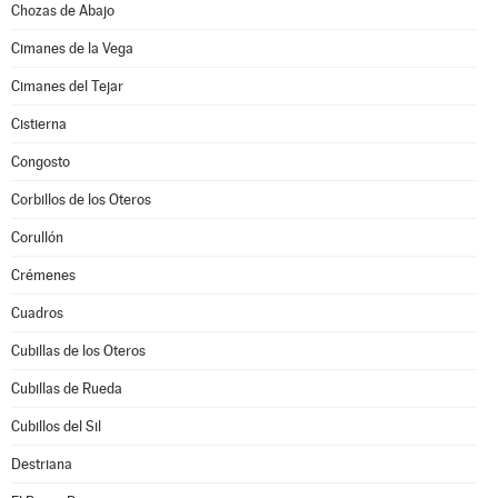
Chozas de Abajo
Cimanes de la Vega
Cimanes del Tejar
Cistierna
Congosto
Corbillos de los Oteros
Corullón
Crémenes
Cuadros
Cubillas de los Oteros
Cubillas de Rueda
Cubillos del Sil
Destriana