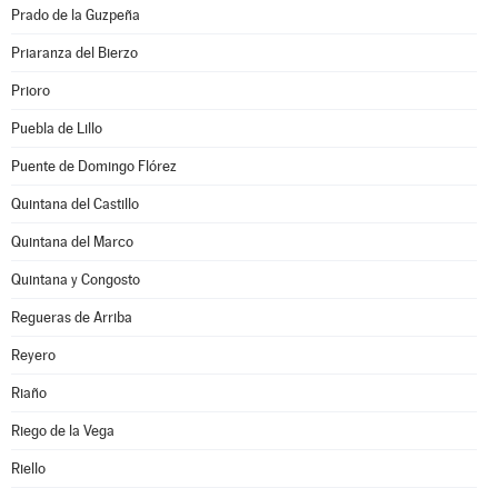
Prado de la Guzpeña
Priaranza del Bierzo
Prioro
Puebla de Lillo
Puente de Domingo Flórez
Quintana del Castillo
Quintana del Marco
Quintana y Congosto
Regueras de Arriba
Reyero
Riaño
Riego de la Vega
Riello