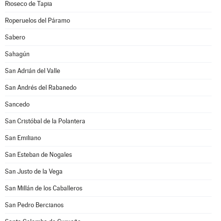
Rioseco de Tapia
Roperuelos del Páramo
Sabero
Sahagún
San Adrián del Valle
San Andrés del Rabanedo
Sancedo
San Cristóbal de la Polantera
San Emiliano
San Esteban de Nogales
San Justo de la Vega
San Millán de los Caballeros
San Pedro Bercianos