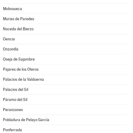
Molinaseca
Murias de Paredes
Noceda del Bierzo
Oencia
Onzonilla
Oseja de Sajambre
Pajares de los Oteros
Palacios de la Valduerna
Palacios del Sil
Páramo del Sil
Peranzanes
Pobladura de Pelayo García
Ponferrada