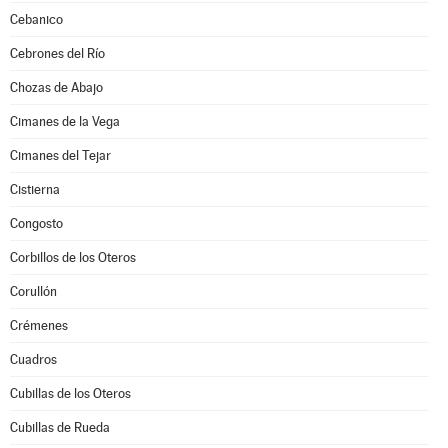
Cebanico
Cebrones del Río
Chozas de Abajo
Cimanes de la Vega
Cimanes del Tejar
Cistierna
Congosto
Corbillos de los Oteros
Corullón
Crémenes
Cuadros
Cubillas de los Oteros
Cubillas de Rueda