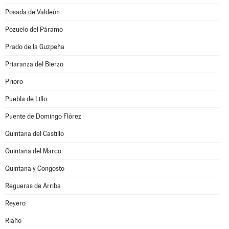
Posada de Valdeón
Pozuelo del Páramo
Prado de la Guzpeña
Priaranza del Bierzo
Prioro
Puebla de Lillo
Puente de Domingo Flórez
Quintana del Castillo
Quintana del Marco
Quintana y Congosto
Regueras de Arriba
Reyero
Riaño