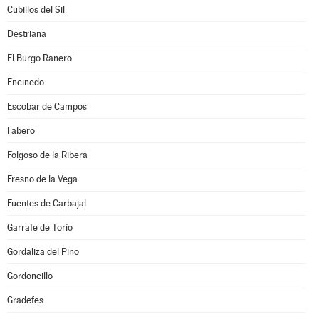
Cubillos del Sil
Destriana
El Burgo Ranero
Encinedo
Escobar de Campos
Fabero
Folgoso de la Ribera
Fresno de la Vega
Fuentes de Carbajal
Garrafe de Torío
Gordaliza del Pino
Gordoncillo
Gradefes