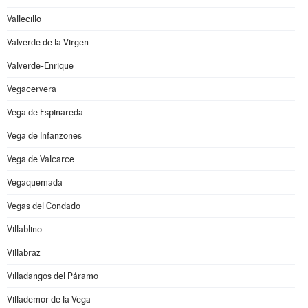
Vallecillo
Valverde de la Virgen
Valverde-Enrique
Vegacervera
Vega de Espinareda
Vega de Infanzones
Vega de Valcarce
Vegaquemada
Vegas del Condado
Villablino
Villabraz
Villadangos del Páramo
Villademor de la Vega