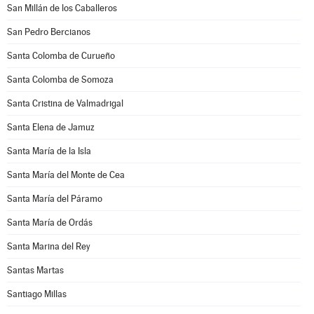
San Millán de los Caballeros
San Pedro Bercianos
Santa Colomba de Curueño
Santa Colomba de Somoza
Santa Cristina de Valmadrigal
Santa Elena de Jamuz
Santa María de la Isla
Santa María del Monte de Cea
Santa María del Páramo
Santa María de Ordás
Santa Marina del Rey
Santas Martas
Santiago Millas