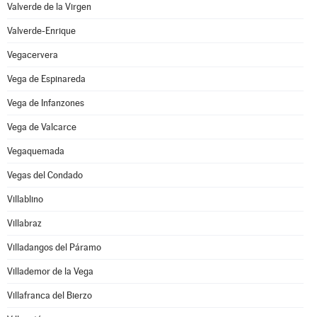
Valverde de la Virgen
Valverde-Enrique
Vegacervera
Vega de Espinareda
Vega de Infanzones
Vega de Valcarce
Vegaquemada
Vegas del Condado
Villablino
Villabraz
Villadangos del Páramo
Villademor de la Vega
Villafranca del Bierzo