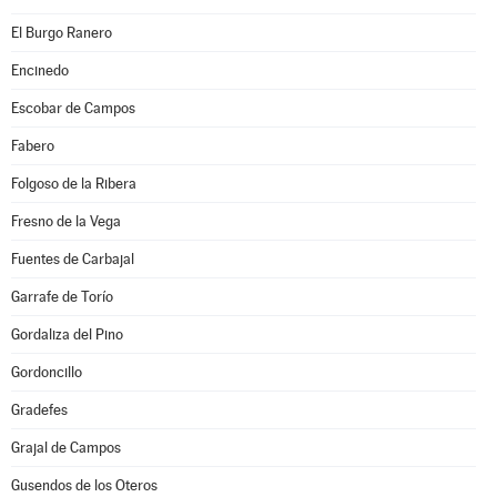
El Burgo Ranero
Encinedo
Escobar de Campos
Fabero
Folgoso de la Ribera
Fresno de la Vega
Fuentes de Carbajal
Garrafe de Torío
Gordaliza del Pino
Gordoncillo
Gradefes
Grajal de Campos
Gusendos de los Oteros