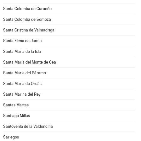
Santa Colomba de Curueño
Santa Colomba de Somoza
Santa Cristina de Valmadrigal
Santa Elena de Jamuz
Santa María de la Isla
Santa María del Monte de Cea
Santa María del Páramo
Santa María de Ordás
Santa Marina del Rey
Santas Martas
Santiago Millas
Santovenia de la Valdoncina
Sariegos