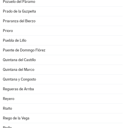
Pozuelo del Páramo
Prado de la Guzpeña
Priaranza del Bierzo
Prioro
Puebla de Lillo
Puente de Domingo Flórez
Quintana del Castillo
Quintana del Marco
Quintana y Congosto
Regueras de Arriba
Reyero
Riaño
Riego de la Vega
Riello