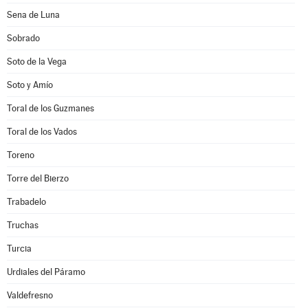
Sena de Luna
Sobrado
Soto de la Vega
Soto y Amío
Toral de los Guzmanes
Toral de los Vados
Toreno
Torre del Bierzo
Trabadelo
Truchas
Turcia
Urdiales del Páramo
Valdefresno