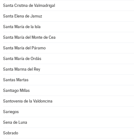
Santa Cristina de Valmadrigal
Santa Elena de Jamuz
Santa María de la Isla
Santa María del Monte de Cea
Santa María del Páramo
Santa María de Ordás
Santa Marina del Rey
Santas Martas
Santiago Millas
Santovenia de la Valdoncina
Sariegos
Sena de Luna
Sobrado