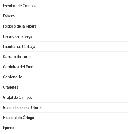
Escobar de Campos
Fabero
Folgoso de la Ribera
Fresno de la Vega
Fuentes de Carbajal
Garrafe de Torío
Gordaliza del Pino
Gordoncillo
Gradefes
Grajal de Campos
Gusendos de los Oteros
Hospital de Órbigo
Igüeña