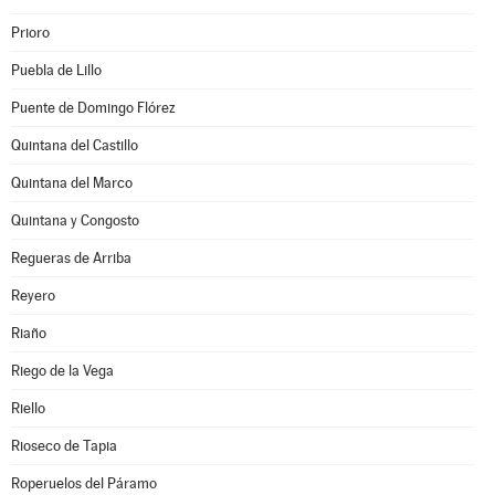
Prioro
Puebla de Lillo
Puente de Domingo Flórez
Quintana del Castillo
Quintana del Marco
Quintana y Congosto
Regueras de Arriba
Reyero
Riaño
Riego de la Vega
Riello
Rioseco de Tapia
Roperuelos del Páramo