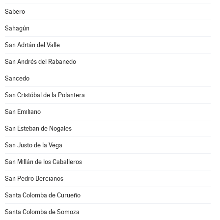
Sabero
Sahagún
San Adrián del Valle
San Andrés del Rabanedo
Sancedo
San Cristóbal de la Polantera
San Emiliano
San Esteban de Nogales
San Justo de la Vega
San Millán de los Caballeros
San Pedro Bercianos
Santa Colomba de Curueño
Santa Colomba de Somoza