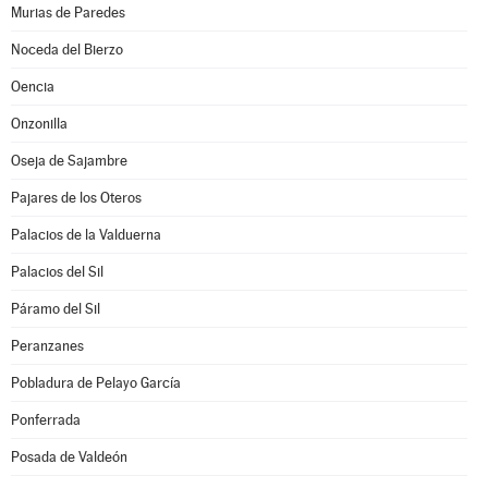
Murias de Paredes
Noceda del Bierzo
Oencia
Onzonilla
Oseja de Sajambre
Pajares de los Oteros
Palacios de la Valduerna
Palacios del Sil
Páramo del Sil
Peranzanes
Pobladura de Pelayo García
Ponferrada
Posada de Valdeón