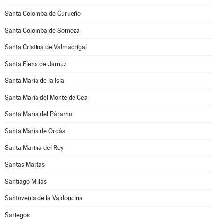
Santa Colomba de Curueño
Santa Colomba de Somoza
Santa Cristina de Valmadrigal
Santa Elena de Jamuz
Santa María de la Isla
Santa María del Monte de Cea
Santa María del Páramo
Santa María de Ordás
Santa Marina del Rey
Santas Martas
Santiago Millas
Santovenia de la Valdoncina
Sariegos