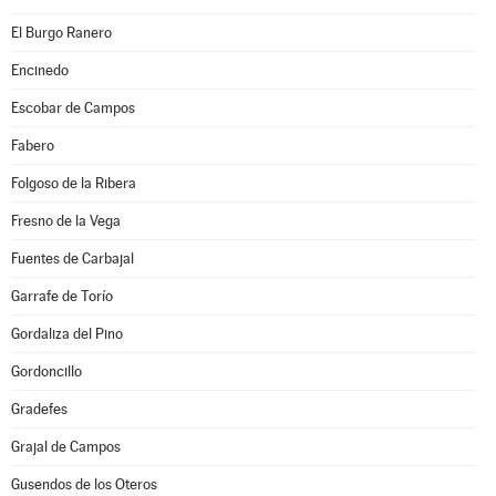
El Burgo Ranero
Encinedo
Escobar de Campos
Fabero
Folgoso de la Ribera
Fresno de la Vega
Fuentes de Carbajal
Garrafe de Torío
Gordaliza del Pino
Gordoncillo
Gradefes
Grajal de Campos
Gusendos de los Oteros