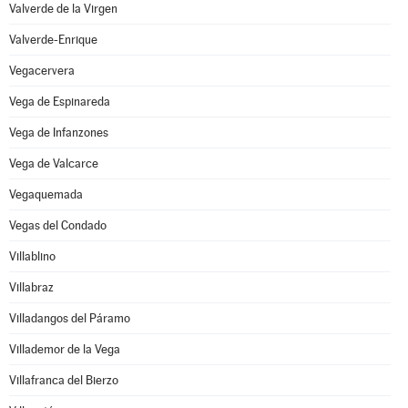
Valverde de la Virgen
Valverde-Enrique
Vegacervera
Vega de Espinareda
Vega de Infanzones
Vega de Valcarce
Vegaquemada
Vegas del Condado
Villablino
Villabraz
Villadangos del Páramo
Villademor de la Vega
Villafranca del Bierzo