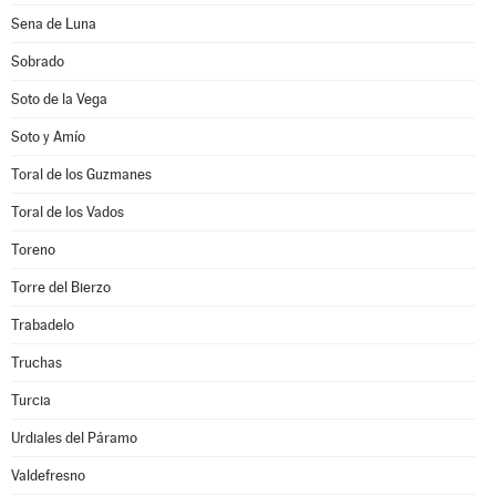
Sena de Luna
Sobrado
Soto de la Vega
Soto y Amío
Toral de los Guzmanes
Toral de los Vados
Toreno
Torre del Bierzo
Trabadelo
Truchas
Turcia
Urdiales del Páramo
Valdefresno