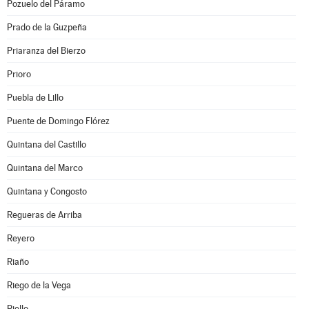
Pozuelo del Páramo
Prado de la Guzpeña
Priaranza del Bierzo
Prioro
Puebla de Lillo
Puente de Domingo Flórez
Quintana del Castillo
Quintana del Marco
Quintana y Congosto
Regueras de Arriba
Reyero
Riaño
Riego de la Vega
Riello