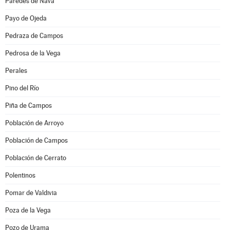
Paredes de Nava
Payo de Ojeda
Pedraza de Campos
Pedrosa de la Vega
Perales
Pino del Río
Piña de Campos
Población de Arroyo
Población de Campos
Población de Cerrato
Polentinos
Pomar de Valdivia
Poza de la Vega
Pozo de Urama