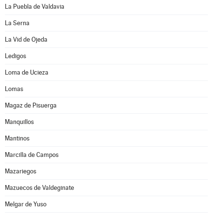
La Puebla de Valdavia
La Serna
La Vid de Ojeda
Ledigos
Loma de Ucieza
Lomas
Magaz de Pisuerga
Manquillos
Mantinos
Marcilla de Campos
Mazariegos
Mazuecos de Valdeginate
Melgar de Yuso