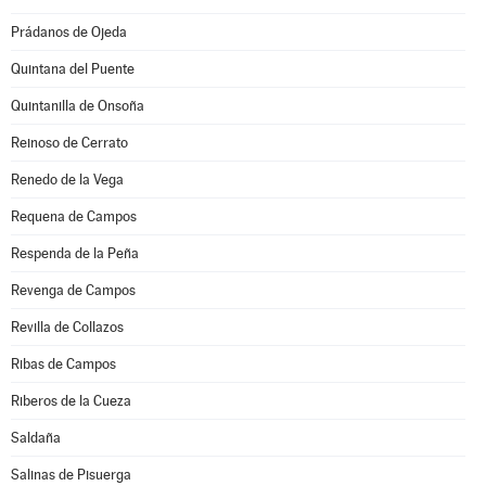
Prádanos de Ojeda
Quintana del Puente
Quintanilla de Onsoña
Reinoso de Cerrato
Renedo de la Vega
Requena de Campos
Respenda de la Peña
Revenga de Campos
Revilla de Collazos
Ribas de Campos
Riberos de la Cueza
Saldaña
Salinas de Pisuerga