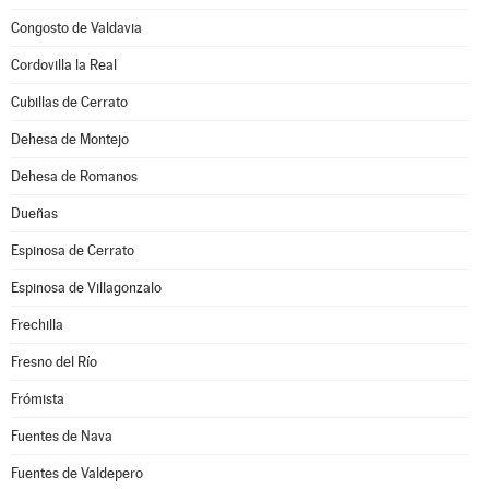
Congosto de Valdavia
Cordovilla la Real
Cubillas de Cerrato
Dehesa de Montejo
Dehesa de Romanos
Dueñas
Espinosa de Cerrato
Espinosa de Villagonzalo
Frechilla
Fresno del Río
Frómista
Fuentes de Nava
Fuentes de Valdepero