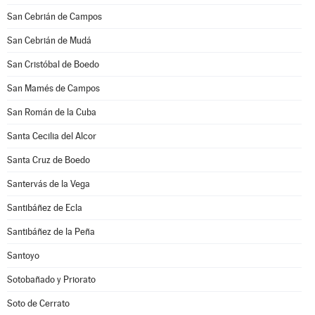
San Cebrián de Campos
San Cebrián de Mudá
San Cristóbal de Boedo
San Mamés de Campos
San Román de la Cuba
Santa Cecilia del Alcor
Santa Cruz de Boedo
Santervás de la Vega
Santibáñez de Ecla
Santibáñez de la Peña
Santoyo
Sotobañado y Priorato
Soto de Cerrato