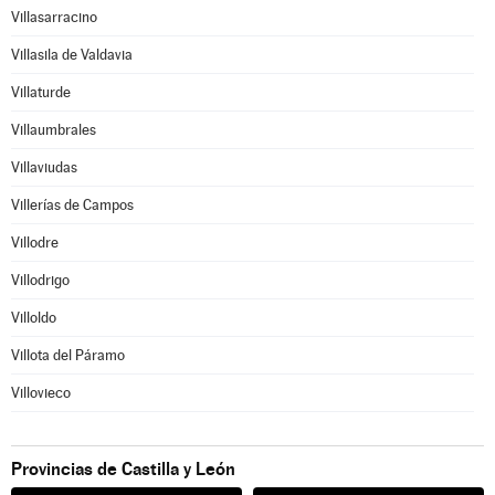
Villasarracino
Villasila de Valdavia
Villaturde
Villaumbrales
Villaviudas
Villerías de Campos
Villodre
Villodrigo
Villoldo
Villota del Páramo
Villovieco
Provincias de Castilla y León