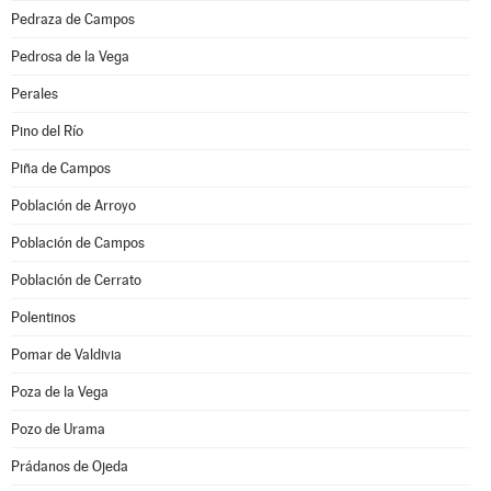
Pedraza de Campos
Pedrosa de la Vega
Perales
Pino del Río
Piña de Campos
Población de Arroyo
Población de Campos
Población de Cerrato
Polentinos
Pomar de Valdivia
Poza de la Vega
Pozo de Urama
Prádanos de Ojeda