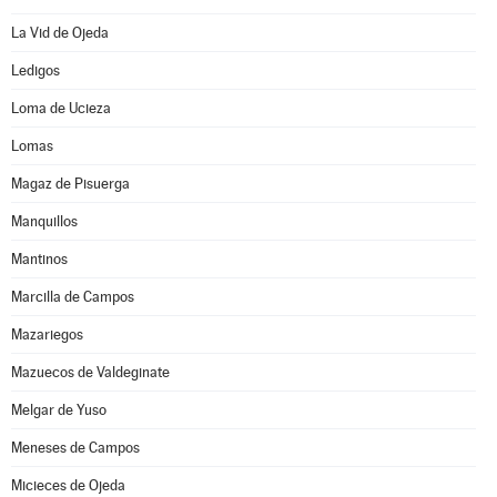
La Vid de Ojeda
Ledigos
Loma de Ucieza
Lomas
Magaz de Pisuerga
Manquillos
Mantinos
Marcilla de Campos
Mazariegos
Mazuecos de Valdeginate
Melgar de Yuso
Meneses de Campos
Micieces de Ojeda