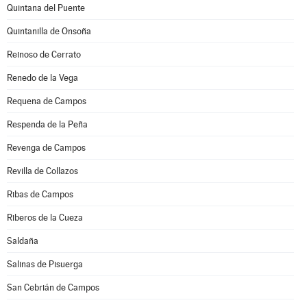
Quintana del Puente
Quintanilla de Onsoña
Reinoso de Cerrato
Renedo de la Vega
Requena de Campos
Respenda de la Peña
Revenga de Campos
Revilla de Collazos
Ribas de Campos
Riberos de la Cueza
Saldaña
Salinas de Pisuerga
San Cebrián de Campos