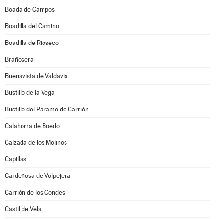
Boada de Campos
Boadilla del Camino
Boadilla de Rioseco
Brañosera
Buenavista de Valdavia
Bustillo de la Vega
Bustillo del Páramo de Carrión
Calahorra de Boedo
Calzada de los Molinos
Capillas
Cardeñosa de Volpejera
Carrión de los Condes
Castil de Vela