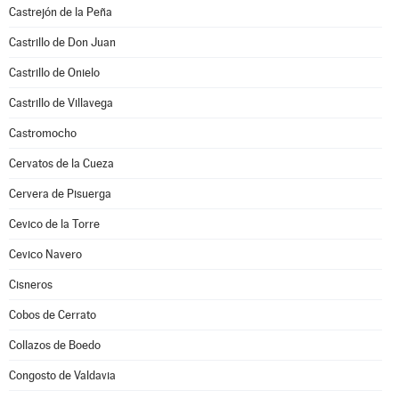
Castrejón de la Peña
Castrillo de Don Juan
Castrillo de Onielo
Castrillo de Villavega
Castromocho
Cervatos de la Cueza
Cervera de Pisuerga
Cevico de la Torre
Cevico Navero
Cisneros
Cobos de Cerrato
Collazos de Boedo
Congosto de Valdavia