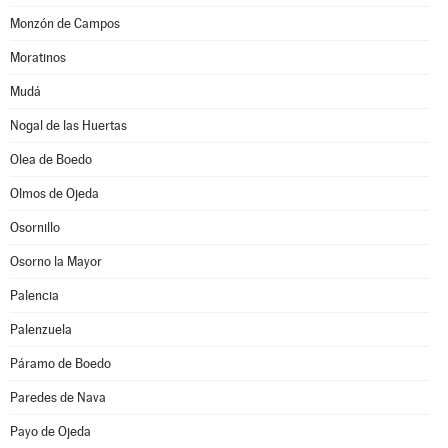
Monzón de Campos
Moratinos
Mudá
Nogal de las Huertas
Olea de Boedo
Olmos de Ojeda
Osornillo
Osorno la Mayor
Palencia
Palenzuela
Páramo de Boedo
Paredes de Nava
Payo de Ojeda