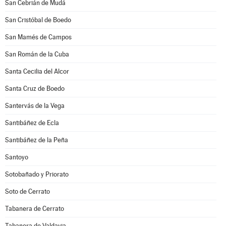
San Cebrián de Mudá
San Cristóbal de Boedo
San Mamés de Campos
San Román de la Cuba
Santa Cecilia del Alcor
Santa Cruz de Boedo
Santervás de la Vega
Santibáñez de Ecla
Santibáñez de la Peña
Santoyo
Sotobañado y Priorato
Soto de Cerrato
Tabanera de Cerrato
Tabanera de Valdavia