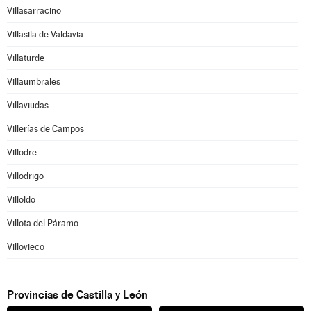
Villasarracino
Villasila de Valdavia
Villaturde
Villaumbrales
Villaviudas
Villerías de Campos
Villodre
Villodrigo
Villoldo
Villota del Páramo
Villovieco
Provincias de Castilla y León