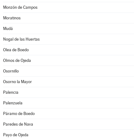
Monzón de Campos
Moratinos
Mudá
Nogal de las Huertas
Olea de Boedo
Olmos de Ojeda
Osornillo
Osorno la Mayor
Palencia
Palenzuela
Páramo de Boedo
Paredes de Nava
Payo de Ojeda