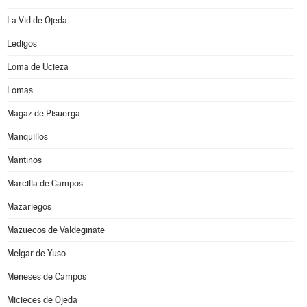
La Vid de Ojeda
Ledigos
Loma de Ucieza
Lomas
Magaz de Pisuerga
Manquillos
Mantinos
Marcilla de Campos
Mazariegos
Mazuecos de Valdeginate
Melgar de Yuso
Meneses de Campos
Micieces de Ojeda