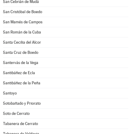
San Cebrián de Mudá
San Cristóbal de Boedo
San Mamés de Campos
San Román de la Cuba
Santa Cecilia del Alcor
Santa Cruz de Boedo
Santervás de la Vega
Santibáñez de Ecla
Santibáñez de la Peña
Santoyo
Sotobañado y Priorato
Soto de Cerrato
Tabanera de Cerrato
Tabanera de Valdavia