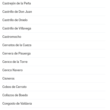
Castrejón de la Peña
Castrillo de Don Juan
Castrillo de Onielo
Castrillo de Villavega
Castromocho
Cervatos de la Cueza
Cervera de Pisuerga
Cevico de la Torre
Cevico Navero
Cisneros
Cobos de Cerrato
Collazos de Boedo
Congosto de Valdavia