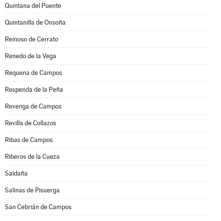
Quintana del Puente
Quintanilla de Onsoña
Reinoso de Cerrato
Renedo de la Vega
Requena de Campos
Respenda de la Peña
Revenga de Campos
Revilla de Collazos
Ribas de Campos
Riberos de la Cueza
Saldaña
Salinas de Pisuerga
San Cebrián de Campos