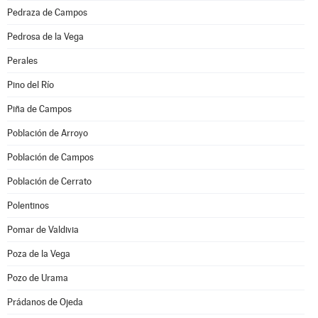
Pedraza de Campos
Pedrosa de la Vega
Perales
Pino del Río
Piña de Campos
Población de Arroyo
Población de Campos
Población de Cerrato
Polentinos
Pomar de Valdivia
Poza de la Vega
Pozo de Urama
Prádanos de Ojeda