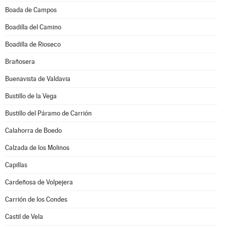
Boada de Campos
Boadilla del Camino
Boadilla de Rioseco
Brañosera
Buenavista de Valdavia
Bustillo de la Vega
Bustillo del Páramo de Carrión
Calahorra de Boedo
Calzada de los Molinos
Capillas
Cardeñosa de Volpejera
Carrión de los Condes
Castil de Vela