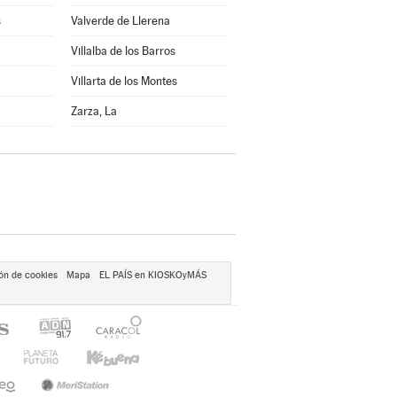
s
Valverde de Llerena
Villalba de los Barros
Villarta de los Montes
Zarza, La
ón de cookies
Mapa
EL PAÍS en KIOSKOyMÁS