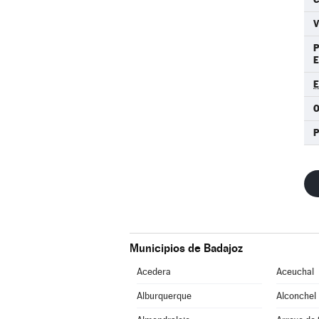
Municipios de Badajoz
Acedera
Aceuchal
Alburquerque
Alconchel