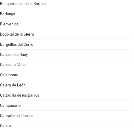
Benquerencia de la Serena
Berlanga
Bienvenida
Bodonal de la Sierra
Burguillos del Cerro
Cabeza del Buey
Cabeza la Vaca
Calamonte
Calera de León
Calzadilla de los Barros
Campanario
Campillo de Llerena
Capilla