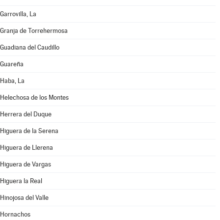
Garrovilla, La
Granja de Torrehermosa
Guadiana del Caudillo
Guareña
Haba, La
Helechosa de los Montes
Herrera del Duque
Higuera de la Serena
Higuera de Llerena
Higuera de Vargas
Higuera la Real
Hinojosa del Valle
Hornachos