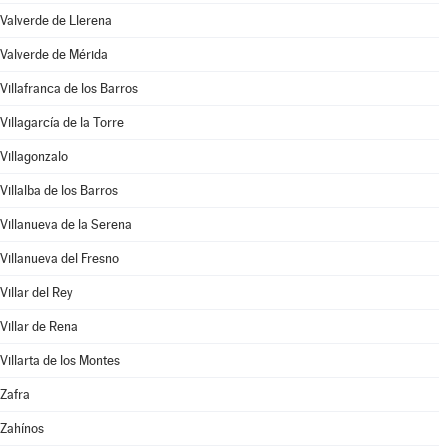
Valverde de Llerena
Valverde de Mérida
Villafranca de los Barros
Villagarcía de la Torre
Villagonzalo
Villalba de los Barros
Villanueva de la Serena
Villanueva del Fresno
Villar del Rey
Villar de Rena
Villarta de los Montes
Zafra
Zahínos