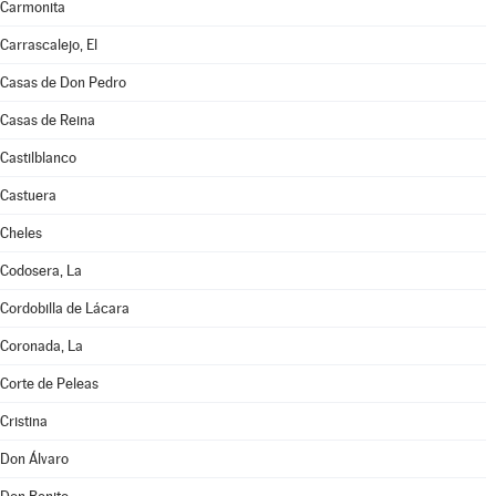
Carmonita
Carrascalejo, El
Casas de Don Pedro
Casas de Reina
Castilblanco
Castuera
Cheles
Codosera, La
Cordobilla de Lácara
Coronada, La
Corte de Peleas
Cristina
Don Álvaro