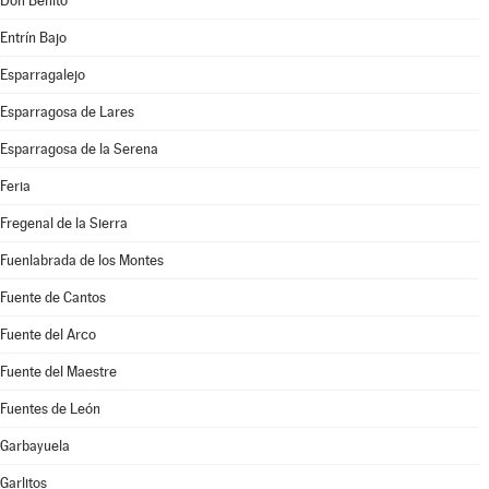
Don Benito
Entrín Bajo
Esparragalejo
Esparragosa de Lares
Esparragosa de la Serena
Feria
Fregenal de la Sierra
Fuenlabrada de los Montes
Fuente de Cantos
Fuente del Arco
Fuente del Maestre
Fuentes de León
Garbayuela
Garlitos