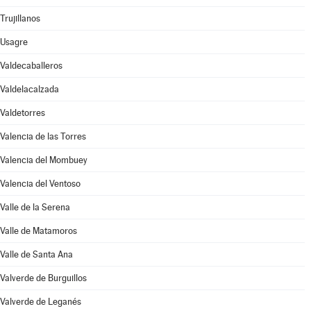
Trujillanos
Usagre
Valdecaballeros
Valdelacalzada
Valdetorres
Valencia de las Torres
Valencia del Mombuey
Valencia del Ventoso
Valle de la Serena
Valle de Matamoros
Valle de Santa Ana
Valverde de Burguillos
Valverde de Leganés