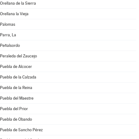
Orellana de la Sierra
Orellana la Vieja
Palomas
Parra, La
Peñalsordo
Peraleda del Zaucejo
Puebla de Alcocer
Puebla de la Calzada
Puebla de la Reina
Puebla del Maestre
Puebla del Prior
Puebla de Obando
Puebla de Sancho Pérez