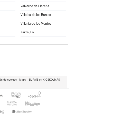
s
Valverde de Llerena
Villalba de los Barros
Villarta de los Montes
Zarza, La
ón de cookies
Mapa
EL PAÍS en KIOSKOyMÁS