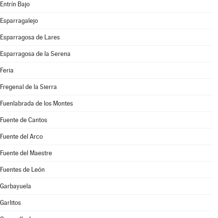
Entrín Bajo
Esparragalejo
Esparragosa de Lares
Esparragosa de la Serena
Feria
Fregenal de la Sierra
Fuenlabrada de los Montes
Fuente de Cantos
Fuente del Arco
Fuente del Maestre
Fuentes de León
Garbayuela
Garlitos