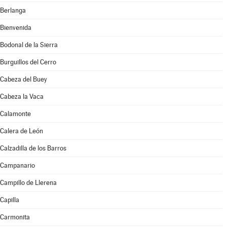
Berlanga
Bienvenida
Bodonal de la Sierra
Burguillos del Cerro
Cabeza del Buey
Cabeza la Vaca
Calamonte
Calera de León
Calzadilla de los Barros
Campanario
Campillo de Llerena
Capilla
Carmonita