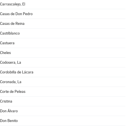
Carrascalejo, El
Casas de Don Pedro
Casas de Reina
Castilblanco
Castuera
Cheles
Codosera, La
Cordobilla de Lácara
Coronada, La
Corte de Peleas
Cristina
Don Álvaro
Don Benito