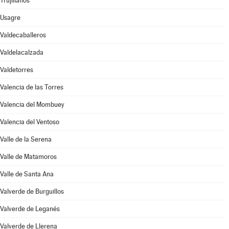
Trujillanos
Usagre
Valdecaballeros
Valdelacalzada
Valdetorres
Valencia de las Torres
Valencia del Mombuey
Valencia del Ventoso
Valle de la Serena
Valle de Matamoros
Valle de Santa Ana
Valverde de Burguillos
Valverde de Leganés
Valverde de Llerena