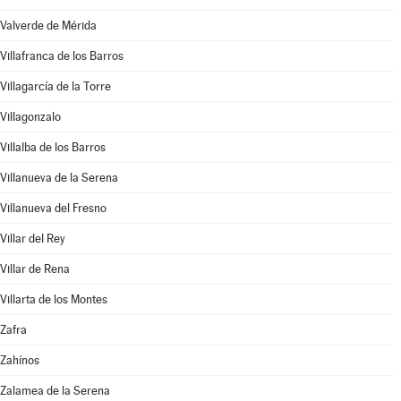
Valverde de Mérida
Villafranca de los Barros
Villagarcía de la Torre
Villagonzalo
Villalba de los Barros
Villanueva de la Serena
Villanueva del Fresno
Villar del Rey
Villar de Rena
Villarta de los Montes
Zafra
Zahínos
Zalamea de la Serena