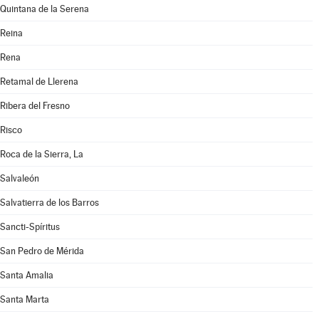
Quintana de la Serena
Reina
Rena
Retamal de Llerena
Ribera del Fresno
Risco
Roca de la Sierra, La
Salvaleón
Salvatierra de los Barros
Sancti-Spíritus
San Pedro de Mérida
Santa Amalia
Santa Marta