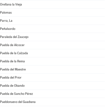
Orellana la Vieja
Palomas
Parra, La
Peñalsordo
Peraleda del Zaucejo
Puebla de Alcocer
Puebla de la Calzada
Puebla de la Reina
Puebla del Maestre
Puebla del Prior
Puebla de Obando
Puebla de Sancho Pérez
Pueblonuevo del Guadiana