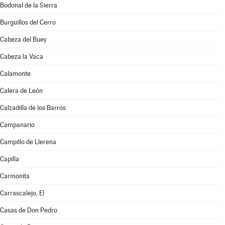
Bodonal de la Sierra
Burguillos del Cerro
Cabeza del Buey
Cabeza la Vaca
Calamonte
Calera de León
Calzadilla de los Barros
Campanario
Campillo de Llerena
Capilla
Carmonita
Carrascalejo, El
Casas de Don Pedro