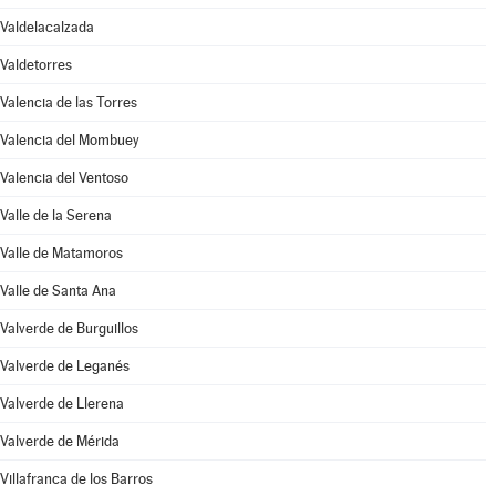
Valdelacalzada
Valdetorres
Valencia de las Torres
Valencia del Mombuey
Valencia del Ventoso
Valle de la Serena
Valle de Matamoros
Valle de Santa Ana
Valverde de Burguillos
Valverde de Leganés
Valverde de Llerena
Valverde de Mérida
Villafranca de los Barros