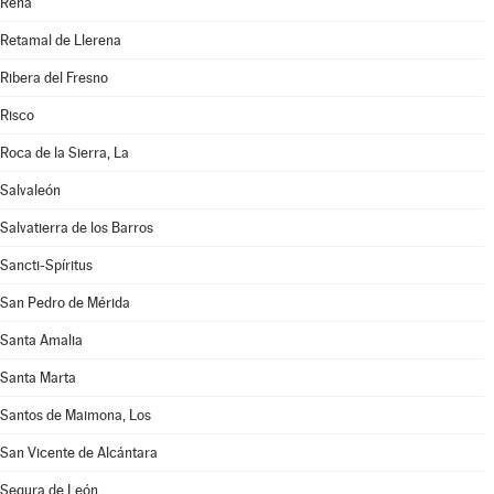
Rena
Retamal de Llerena
Ribera del Fresno
Risco
Roca de la Sierra, La
Salvaleón
Salvatierra de los Barros
Sancti-Spíritus
San Pedro de Mérida
Santa Amalia
Santa Marta
Santos de Maimona, Los
San Vicente de Alcántara
Segura de León