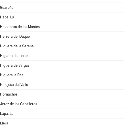
Guareña
Haba, La
Helechosa de los Montes
Herrera del Duque
Higuera de la Serena
Higuera de Llerena
Higuera de Vargas
Higuera la Real
Hinojosa del Valle
Hornachos
Jerez de los Caballeros
Lapa, La
Llera