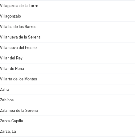
Villagarcía de la Torre
Villagonzalo
Villalba de los Barros
Villanueva de la Serena
Villanueva del Fresno
Villar del Rey
Villar de Rena
Villarta de los Montes
Zafra
Zahínos
Zalamea de la Serena
Zarza-Capilla
Zarza, La