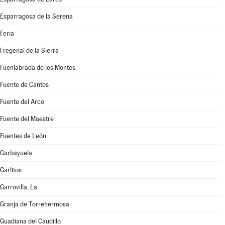
Esparragosa de la Serena
Feria
Fregenal de la Sierra
Fuenlabrada de los Montes
Fuente de Cantos
Fuente del Arco
Fuente del Maestre
Fuentes de León
Garbayuela
Garlitos
Garrovilla, La
Granja de Torrehermosa
Guadiana del Caudillo