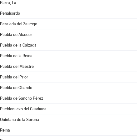
Parra, La
Peñalsordo
Peraleda del Zaucejo
Puebla de Alcocer
Puebla de la Calzada
Puebla de la Reina
Puebla del Maestre
Puebla del Prior
Puebla de Obando
Puebla de Sancho Pérez
Pueblonuevo del Guadiana
Quintana de la Serena
Reina