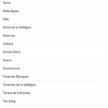
Serra
Siete Aguas
Silla
Simat de la Valldigna
Sinarcas
Sollana
Sot de Chera
Sueca
Sumacàrcer
Tavernes Blanques
Tavernes de la Valldigna
Teresa de Cofrentes
Terrateig