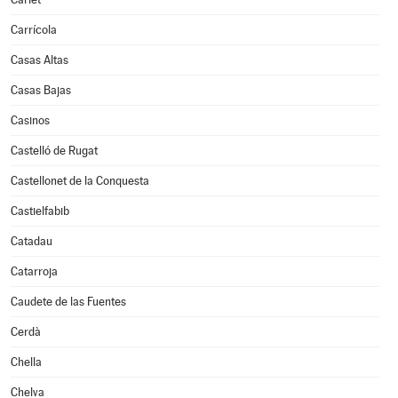
Carrícola
Casas Altas
Casas Bajas
Casinos
Castelló de Rugat
Castellonet de la Conquesta
Castielfabib
Catadau
Catarroja
Caudete de las Fuentes
Cerdà
Chella
Chelva