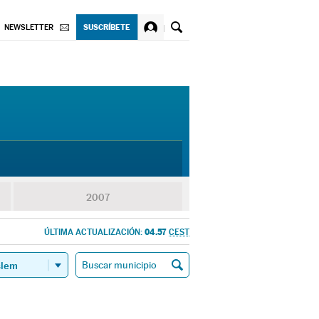
SUSCRÍBETE
NEWSLETTER
2007
04.57
ÚLTIMA ACTUALIZACIÓN:
CEST