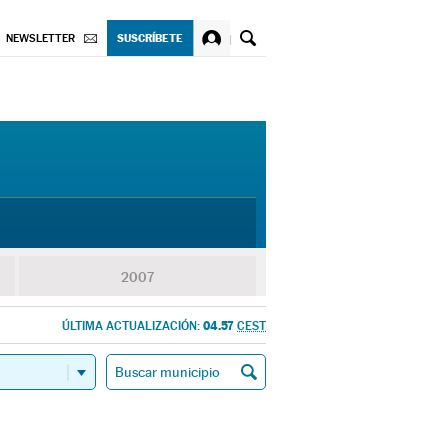
SUSCRÍBETE
NEWSLETTER
2007
04.57
ÚLTIMA ACTUALIZACIÓN:
CEST