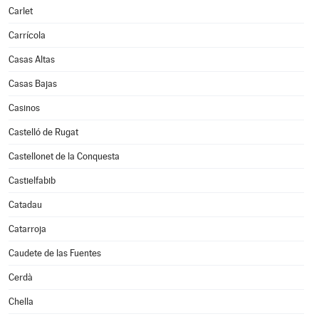
Carlet
Carrícola
Casas Altas
Casas Bajas
Casinos
Castelló de Rugat
Castellonet de la Conquesta
Castielfabib
Catadau
Catarroja
Caudete de las Fuentes
Cerdà
Chella