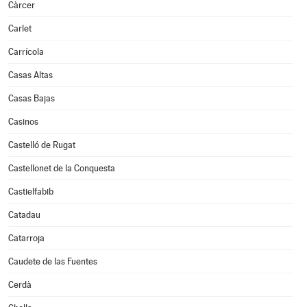
Càrcer
Carlet
Carrícola
Casas Altas
Casas Bajas
Casinos
Castelló de Rugat
Castellonet de la Conquesta
Castielfabib
Catadau
Catarroja
Caudete de las Fuentes
Cerdà