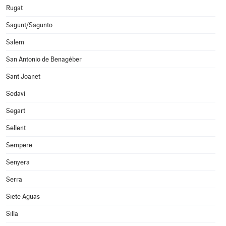
Rugat
Sagunt/Sagunto
Salem
San Antonio de Benagéber
Sant Joanet
Sedaví
Segart
Sellent
Sempere
Senyera
Serra
Siete Aguas
Silla