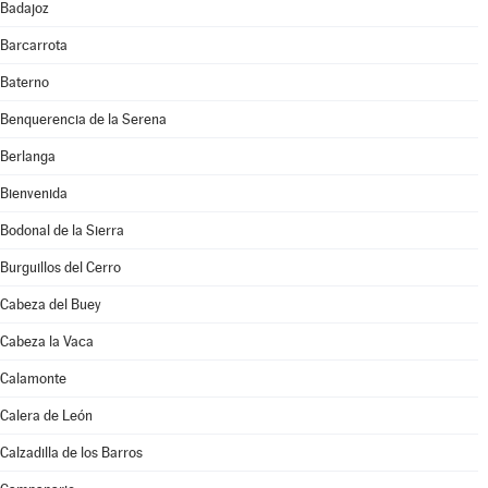
Badajoz
Barcarrota
Baterno
Benquerencia de la Serena
Berlanga
Bienvenida
Bodonal de la Sierra
Burguillos del Cerro
Cabeza del Buey
Cabeza la Vaca
Calamonte
Calera de León
Calzadilla de los Barros