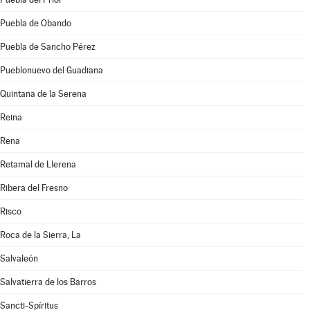
Puebla de Obando
Puebla de Sancho Pérez
Pueblonuevo del Guadiana
Quintana de la Serena
Reina
Rena
Retamal de Llerena
Ribera del Fresno
Risco
Roca de la Sierra, La
Salvaleón
Salvatierra de los Barros
Sancti-Spíritus