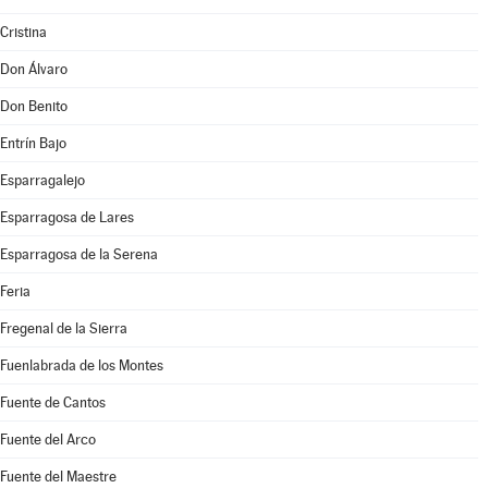
Cristina
Don Álvaro
Don Benito
Entrín Bajo
Esparragalejo
Esparragosa de Lares
Esparragosa de la Serena
Feria
Fregenal de la Sierra
Fuenlabrada de los Montes
Fuente de Cantos
Fuente del Arco
Fuente del Maestre