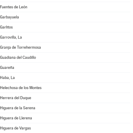
Fuentes de León
Garbayuela
Garlitos
Garrovilla, La
Granja de Torrehermosa
Guadiana del Caudillo
Guareña
Haba, La
Helechosa de los Montes
Herrera del Duque
Higuera de la Serena
Higuera de Llerena
Higuera de Vargas