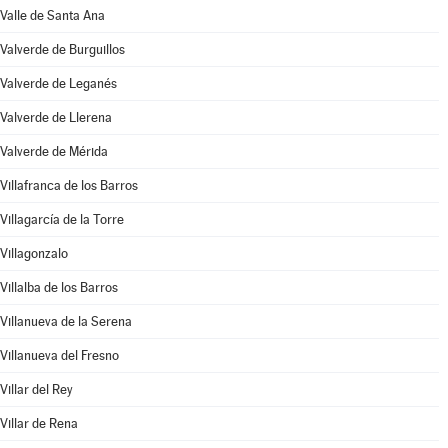
Valle de Santa Ana
Valverde de Burguillos
Valverde de Leganés
Valverde de Llerena
Valverde de Mérida
Villafranca de los Barros
Villagarcía de la Torre
Villagonzalo
Villalba de los Barros
Villanueva de la Serena
Villanueva del Fresno
Villar del Rey
Villar de Rena