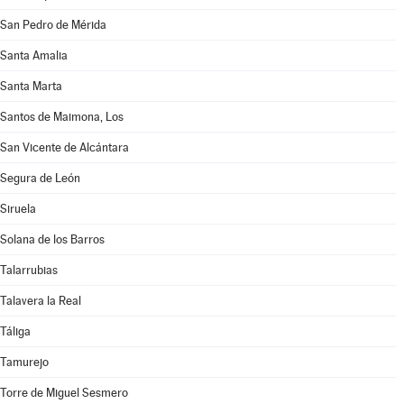
San Pedro de Mérida
Santa Amalia
Santa Marta
Santos de Maimona, Los
San Vicente de Alcántara
Segura de León
Siruela
Solana de los Barros
Talarrubias
Talavera la Real
Táliga
Tamurejo
Torre de Miguel Sesmero