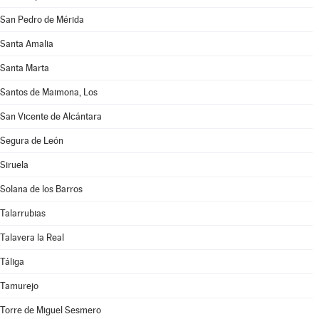
San Pedro de Mérida
Santa Amalia
Santa Marta
Santos de Maimona, Los
San Vicente de Alcántara
Segura de León
Siruela
Solana de los Barros
Talarrubias
Talavera la Real
Táliga
Tamurejo
Torre de Miguel Sesmero