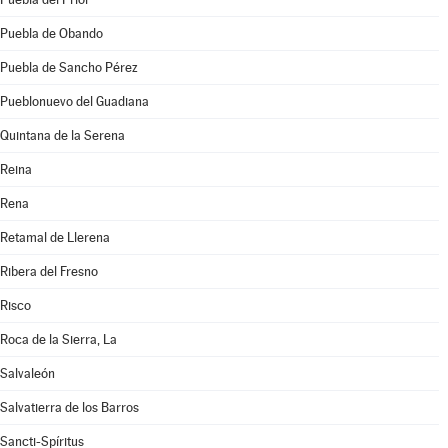
Puebla de Obando
Puebla de Sancho Pérez
Pueblonuevo del Guadiana
Quintana de la Serena
Reina
Rena
Retamal de Llerena
Ribera del Fresno
Risco
Roca de la Sierra, La
Salvaleón
Salvatierra de los Barros
Sancti-Spíritus