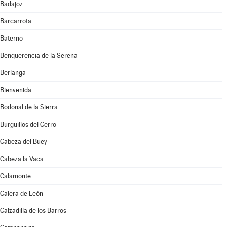
Badajoz
Barcarrota
Baterno
Benquerencia de la Serena
Berlanga
Bienvenida
Bodonal de la Sierra
Burguillos del Cerro
Cabeza del Buey
Cabeza la Vaca
Calamonte
Calera de León
Calzadilla de los Barros