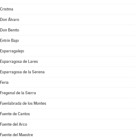
Cristina
Don Álvaro
Don Benito
Entrín Bajo
Esparragalejo
Esparragosa de Lares
Esparragosa de la Serena
Feria
Fregenal de la Sierra
Fuenlabrada de los Montes
Fuente de Cantos
Fuente del Arco
Fuente del Maestre