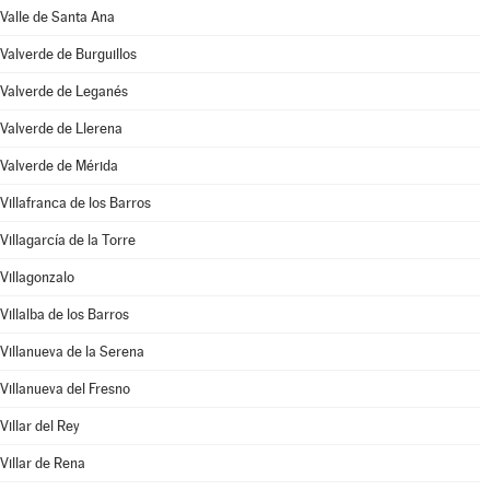
Valle de Santa Ana
Valverde de Burguillos
Valverde de Leganés
Valverde de Llerena
Valverde de Mérida
Villafranca de los Barros
Villagarcía de la Torre
Villagonzalo
Villalba de los Barros
Villanueva de la Serena
Villanueva del Fresno
Villar del Rey
Villar de Rena