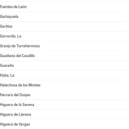
Fuentes de León
Garbayuela
Garlitos
Garrovilla, La
Granja de Torrehermosa
Guadiana del Caudillo
Guareña
Haba, La
Helechosa de los Montes
Herrera del Duque
Higuera de la Serena
Higuera de Llerena
Higuera de Vargas