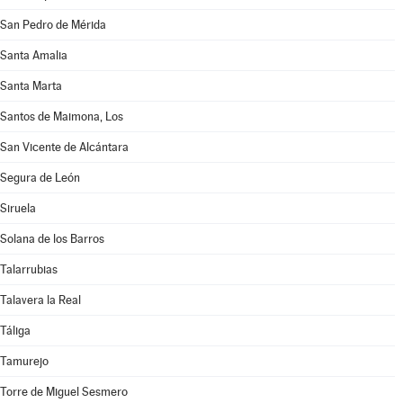
San Pedro de Mérida
Santa Amalia
Santa Marta
Santos de Maimona, Los
San Vicente de Alcántara
Segura de León
Siruela
Solana de los Barros
Talarrubias
Talavera la Real
Táliga
Tamurejo
Torre de Miguel Sesmero