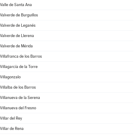
Valle de Santa Ana
Valverde de Burguillos
Valverde de Leganés
Valverde de Llerena
Valverde de Mérida
Villafranca de los Barros
Villagarcía de la Torre
Villagonzalo
Villalba de los Barros
Villanueva de la Serena
Villanueva del Fresno
Villar del Rey
Villar de Rena