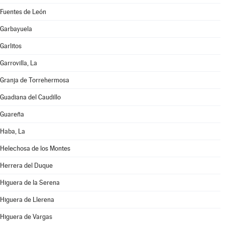
Fuentes de León
Garbayuela
Garlitos
Garrovilla, La
Granja de Torrehermosa
Guadiana del Caudillo
Guareña
Haba, La
Helechosa de los Montes
Herrera del Duque
Higuera de la Serena
Higuera de Llerena
Higuera de Vargas