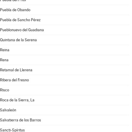
Puebla de Obando
Puebla de Sancho Pérez
Pueblonuevo del Guadiana
Quintana de la Serena
Reina
Rena
Retamal de Llerena
Ribera del Fresno
Risco
Roca de la Sierra, La
Salvaleón
Salvatierra de los Barros
Sancti-Spíritus