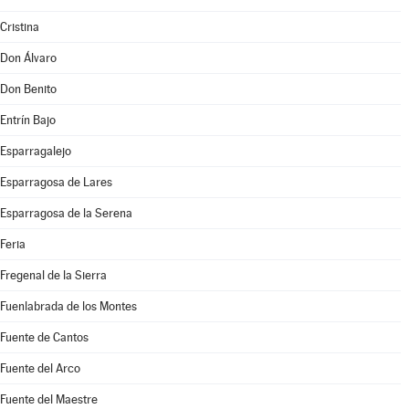
Cristina
Don Álvaro
Don Benito
Entrín Bajo
Esparragalejo
Esparragosa de Lares
Esparragosa de la Serena
Feria
Fregenal de la Sierra
Fuenlabrada de los Montes
Fuente de Cantos
Fuente del Arco
Fuente del Maestre