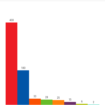
430
180
33
28
25
15
6
2