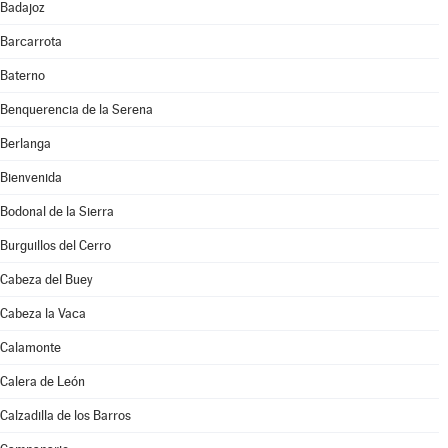
Badajoz
Barcarrota
Baterno
Benquerencia de la Serena
Berlanga
Bienvenida
Bodonal de la Sierra
Burguillos del Cerro
Cabeza del Buey
Cabeza la Vaca
Calamonte
Calera de León
Calzadilla de los Barros