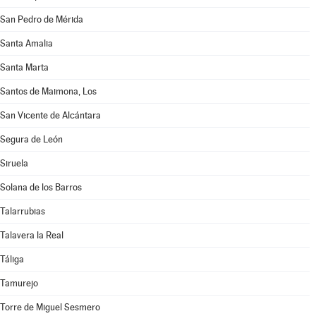
San Pedro de Mérida
Santa Amalia
Santa Marta
Santos de Maimona, Los
San Vicente de Alcántara
Segura de León
Siruela
Solana de los Barros
Talarrubias
Talavera la Real
Táliga
Tamurejo
Torre de Miguel Sesmero