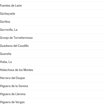
Fuentes de León
Garbayuela
Garlitos
Garrovilla, La
Granja de Torrehermosa
Guadiana del Caudillo
Guareña
Haba, La
Helechosa de los Montes
Herrera del Duque
Higuera de la Serena
Higuera de Llerena
Higuera de Vargas