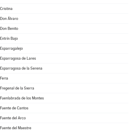
Cristina
Don Álvaro
Don Benito
Entrín Bajo
Esparragalejo
Esparragosa de Lares
Esparragosa de la Serena
Feria
Fregenal de la Sierra
Fuenlabrada de los Montes
Fuente de Cantos
Fuente del Arco
Fuente del Maestre