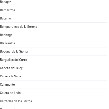
Badajoz
Barcarrota
Baterno
Benquerencia de la Serena
Berlanga
Bienvenida
Bodonal de la Sierra
Burguillos del Cerro
Cabeza del Buey
Cabeza la Vaca
Calamonte
Calera de León
Calzadilla de los Barros