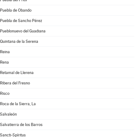
Puebla de Obando
Puebla de Sancho Pérez
Pueblonuevo del Guadiana
Quintana de la Serena
Reina
Rena
Retamal de Llerena
Ribera del Fresno
Risco
Roca de la Sierra, La
Salvaleón
Salvatierra de los Barros
Sancti-Spíritus