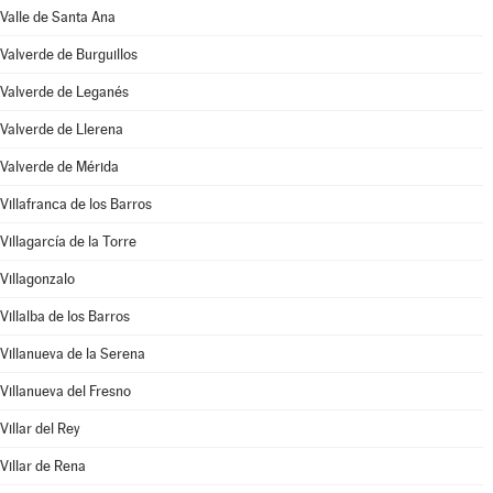
Valle de Santa Ana
Valverde de Burguillos
Valverde de Leganés
Valverde de Llerena
Valverde de Mérida
Villafranca de los Barros
Villagarcía de la Torre
Villagonzalo
Villalba de los Barros
Villanueva de la Serena
Villanueva del Fresno
Villar del Rey
Villar de Rena