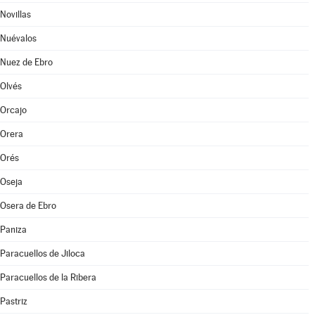
Novillas
Nuévalos
Nuez de Ebro
Olvés
Orcajo
Orera
Orés
Oseja
Osera de Ebro
Paniza
Paracuellos de Jiloca
Paracuellos de la Ribera
Pastriz