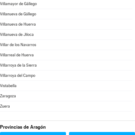
Villamayor de Gállego
Villanueva de Gállego
Villanueva de Huerva
Villanueva de Jiloca
Villar de los Navarros
Villarreal de Huerva
Villarroya de la Sierra
Villarroya del Campo
Vistabella
Zaragoza
Zuera
Provincias de Aragón