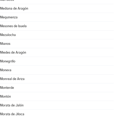
Mediana de Aragón
Mequinenza
Mesones de Isuela
Mezalocha
Mianos
Miedes de Aragón
Monegrillo
Moneva
Monreal de Ariza
Monterde
Montón
Morata de Jalón
Morata de Jiloca