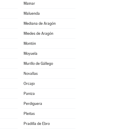
Mainar
Maluenda
Mediana de Aragón
Miedes de Aragón
Montón
Moyuela
Murillo de Gállego
Novallas
Orcajo
Paniza
Perdiguera
Pleitas
Pradilla de Ebro