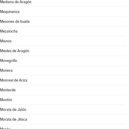
Mediana de Aragón
Mequinenza
Mesones de Isuela
Mezalocha
Mianos
Miedes de Aragón
Monegrillo
Moneva
Monreal de Ariza
Monterde
Montón
Morata de Jalón
Morata de Jiloca