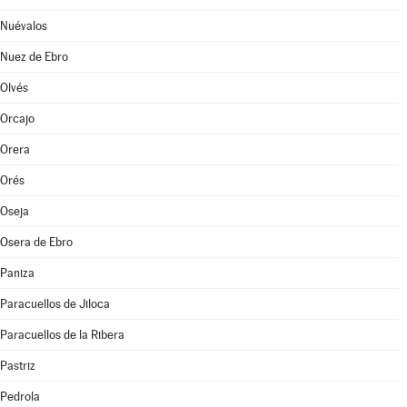
Nuévalos
Nuez de Ebro
Olvés
Orcajo
Orera
Orés
Oseja
Osera de Ebro
Paniza
Paracuellos de Jiloca
Paracuellos de la Ribera
Pastriz
Pedrola