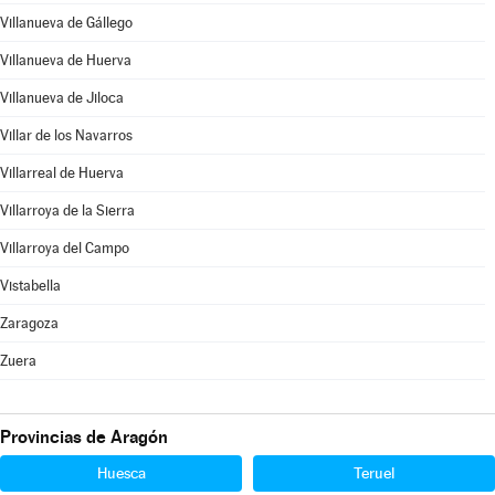
Villanueva de Gállego
Villanueva de Huerva
Villanueva de Jiloca
Villar de los Navarros
Villarreal de Huerva
Villarroya de la Sierra
Villarroya del Campo
Vistabella
Zaragoza
Zuera
Provincias de Aragón
Huesca
Teruel