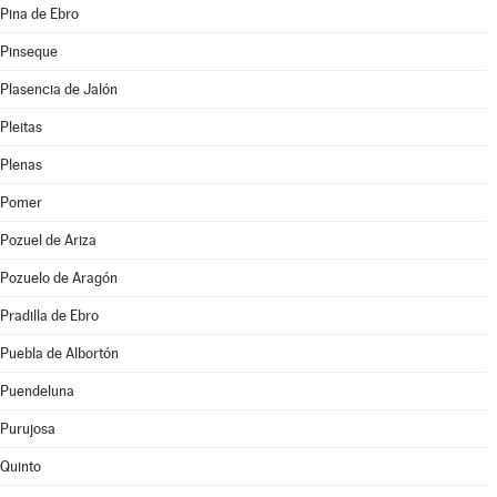
Pina de Ebro
Pinseque
Plasencia de Jalón
Pleitas
Plenas
Pomer
Pozuel de Ariza
Pozuelo de Aragón
Pradilla de Ebro
Puebla de Albortón
Puendeluna
Purujosa
Quinto