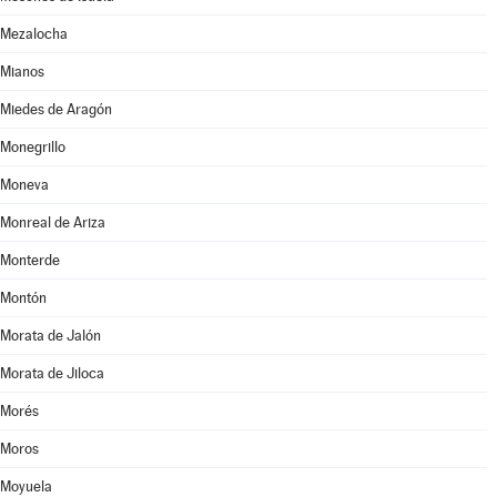
Mezalocha
Mianos
Miedes de Aragón
Monegrillo
Moneva
Monreal de Ariza
Monterde
Montón
Morata de Jalón
Morata de Jiloca
Morés
Moros
Moyuela