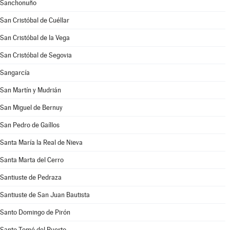
Sanchonuño
San Cristóbal de Cuéllar
San Cristóbal de la Vega
San Cristóbal de Segovia
Sangarcía
San Martín y Mudrián
San Miguel de Bernuy
San Pedro de Gaíllos
Santa María la Real de Nieva
Santa Marta del Cerro
Santiuste de Pedraza
Santiuste de San Juan Bautista
Santo Domingo de Pirón
Santo Tomé del Puerto