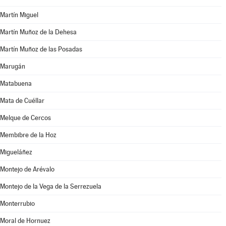
Martín Miguel
Martín Muñoz de la Dehesa
Martín Muñoz de las Posadas
Marugán
Matabuena
Mata de Cuéllar
Melque de Cercos
Membibre de la Hoz
Migueláñez
Montejo de Arévalo
Montejo de la Vega de la Serrezuela
Monterrubio
Moral de Hornuez