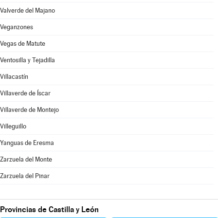
Valverde del Majano
Veganzones
Vegas de Matute
Ventosilla y Tejadilla
Villacastín
Villaverde de Íscar
Villaverde de Montejo
Villeguillo
Yanguas de Eresma
Zarzuela del Monte
Zarzuela del Pinar
Provincias de Castilla y León