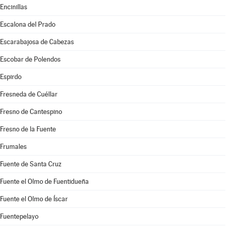
Encinillas
Escalona del Prado
Escarabajosa de Cabezas
Escobar de Polendos
Espirdo
Fresneda de Cuéllar
Fresno de Cantespino
Fresno de la Fuente
Frumales
Fuente de Santa Cruz
Fuente el Olmo de Fuentidueña
Fuente el Olmo de Íscar
Fuentepelayo