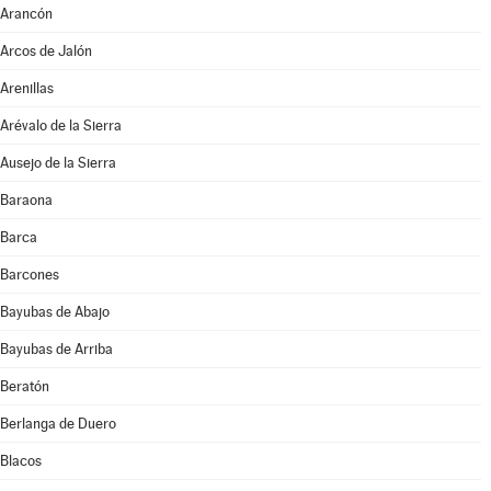
Arancón
Arcos de Jalón
Arenillas
Arévalo de la Sierra
Ausejo de la Sierra
Baraona
Barca
Barcones
Bayubas de Abajo
Bayubas de Arriba
Beratón
Berlanga de Duero
Blacos