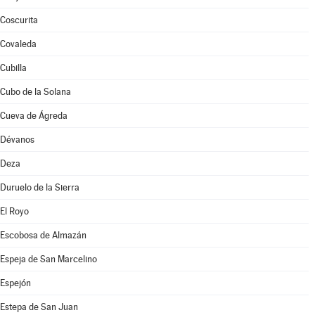
Coscurita
Covaleda
Cubilla
Cubo de la Solana
Cueva de Ágreda
Dévanos
Deza
Duruelo de la Sierra
El Royo
Escobosa de Almazán
Espeja de San Marcelino
Espejón
Estepa de San Juan