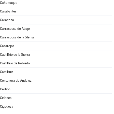
Cañamaque
Carabantes
Caracena
Carrascosa de Abajo
Carrascosa de la Sierra
Casarejos
Castilfrío de la Sierra
Castillejo de Robledo
Castilruiz
Centenera de Andaluz
Cerbón
Cidones
Cigudosa