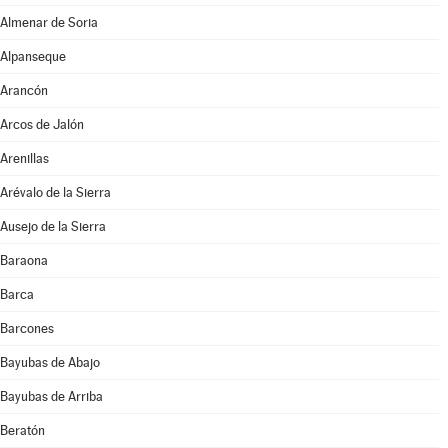
Almenar de Soria
Alpanseque
Arancón
Arcos de Jalón
Arenillas
Arévalo de la Sierra
Ausejo de la Sierra
Baraona
Barca
Barcones
Bayubas de Abajo
Bayubas de Arriba
Beratón