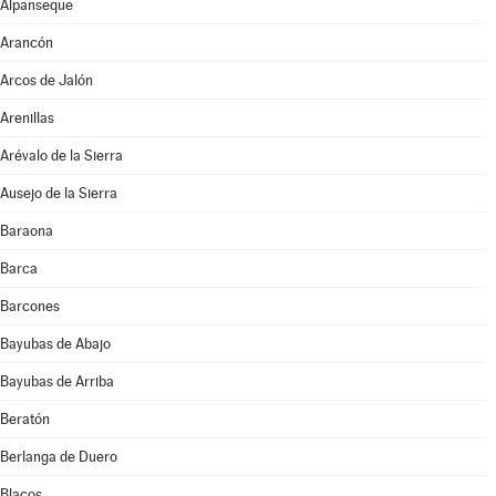
Alpanseque
Arancón
Arcos de Jalón
Arenillas
Arévalo de la Sierra
Ausejo de la Sierra
Baraona
Barca
Barcones
Bayubas de Abajo
Bayubas de Arriba
Beratón
Berlanga de Duero
Blacos