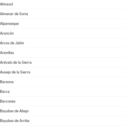
Almazul
Almenar de Soria
Alpanseque
Arancón
Arcos de Jalón
Arenillas
Arévalo de la Sierra
Ausejo de la Sierra
Baraona
Barca
Barcones
Bayubas de Abajo
Bayubas de Arriba