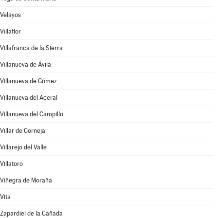
Velayos
Villaflor
Villafranca de la Sierra
Villanueva de Ávila
Villanueva de Gómez
Villanueva del Aceral
Villanueva del Campillo
Villar de Corneja
Villarejo del Valle
Villatoro
Viñegra de Moraña
Vita
Zapardiel de la Cañada