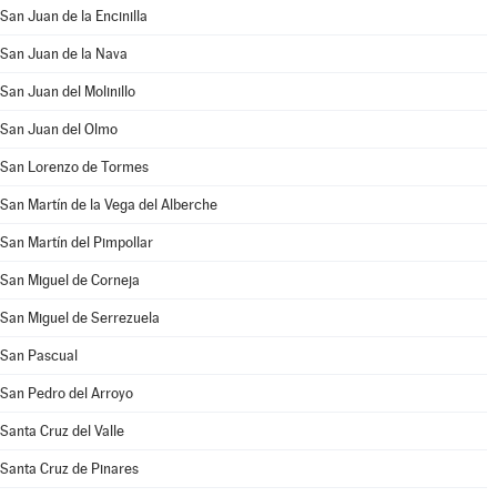
San Juan de la Encinilla
San Juan de la Nava
San Juan del Molinillo
San Juan del Olmo
San Lorenzo de Tormes
San Martín de la Vega del Alberche
San Martín del Pimpollar
San Miguel de Corneja
San Miguel de Serrezuela
San Pascual
San Pedro del Arroyo
Santa Cruz del Valle
Santa Cruz de Pinares