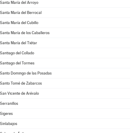
Santa María del Arroyo
Santa María del Berrocal
Santa María del Cubillo
Santa María de los Caballeros
Santa María del Tiétar
Santiago del Collado
Santiago del Tormes
Santo Domingo de las Posadas
Santo Tomé de Zabarcos
San Vicente de Arévalo
Serranillos
Sigeres
Sinlabajos