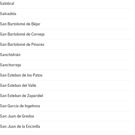
Salobral
Salvadiós
San Bartolomé de Béjar
San Bartolomé de Corneja
San Bartolomé de Pinares
Sanchidrián
Sanchorreja
San Esteban de los Patos
San Esteban del Valle
San Esteban de Zapardiel
San García de Ingelmos
San Juan de Gredos
San Juan de la Encinilla