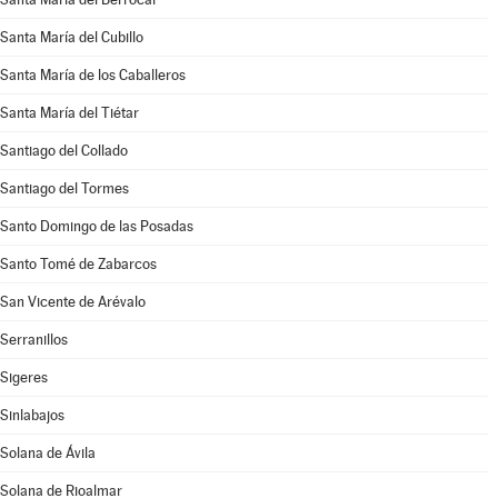
Santa María del Cubillo
Santa María de los Caballeros
Santa María del Tiétar
Santiago del Collado
Santiago del Tormes
Santo Domingo de las Posadas
Santo Tomé de Zabarcos
San Vicente de Arévalo
Serranillos
Sigeres
Sinlabajos
Solana de Ávila
Solana de Rioalmar