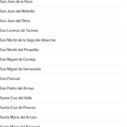
San Juan de la Nava
San Juan del Molinillo
San Juan del Olmo
San Lorenzo de Tormes
San Martín de la Vega del Alberche
San Martín del Pimpollar
San Miguel de Corneja
San Miguel de Serrezuela
San Pascual
San Pedro del Arroyo
Santa Cruz del Valle
Santa Cruz de Pinares
Santa María del Arroyo
Santa María del Berrocal