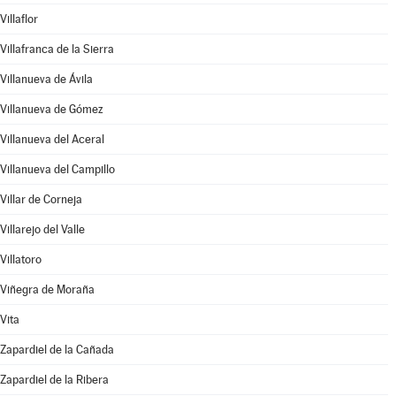
Villaflor
Villafranca de la Sierra
Villanueva de Ávila
Villanueva de Gómez
Villanueva del Aceral
Villanueva del Campillo
Villar de Corneja
Villarejo del Valle
Villatoro
Viñegra de Moraña
Vita
Zapardiel de la Cañada
Zapardiel de la Ribera