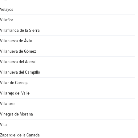
Velayos
Villaflor
Villafranca de la Sierra
Villanueva de Ávila
Villanueva de Gómez
Villanueva del Aceral
Villanueva del Campillo
Villar de Corneja
Villarejo del Valle
Villatoro
Viñegra de Moraña
Vita
Zapardiel de la Cañada