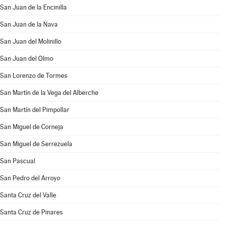
San Juan de la Encinilla
San Juan de la Nava
San Juan del Molinillo
San Juan del Olmo
San Lorenzo de Tormes
San Martín de la Vega del Alberche
San Martín del Pimpollar
San Miguel de Corneja
San Miguel de Serrezuela
San Pascual
San Pedro del Arroyo
Santa Cruz del Valle
Santa Cruz de Pinares