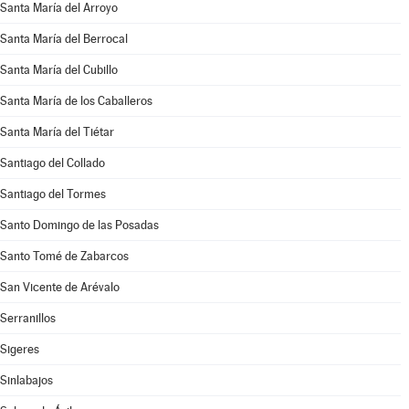
Santa María del Arroyo
Santa María del Berrocal
Santa María del Cubillo
Santa María de los Caballeros
Santa María del Tiétar
Santiago del Collado
Santiago del Tormes
Santo Domingo de las Posadas
Santo Tomé de Zabarcos
San Vicente de Arévalo
Serranillos
Sigeres
Sinlabajos