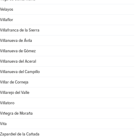
Velayos
Villaflor
Villafranca de la Sierra
Villanueva de Ávila
Villanueva de Gómez
Villanueva del Aceral
Villanueva del Campillo
Villar de Corneja
Villarejo del Valle
Villatoro
Viñegra de Moraña
Vita
Zapardiel de la Cañada