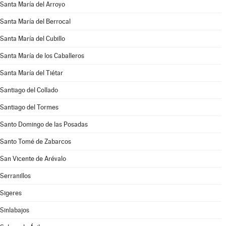
Santa María del Arroyo
Santa María del Berrocal
Santa María del Cubillo
Santa María de los Caballeros
Santa María del Tiétar
Santiago del Collado
Santiago del Tormes
Santo Domingo de las Posadas
Santo Tomé de Zabarcos
San Vicente de Arévalo
Serranillos
Sigeres
Sinlabajos