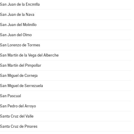
San Juan de la Encinilla
San Juan de la Nava
San Juan del Molinillo
San Juan del Olmo
San Lorenzo de Tormes
San Martín de la Vega del Alberche
San Martín del Pimpollar
San Miguel de Corneja
San Miguel de Serrezuela
San Pascual
San Pedro del Arroyo
Santa Cruz del Valle
Santa Cruz de Pinares