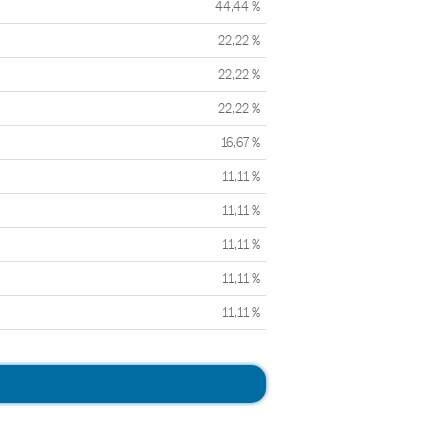
44,44 %
22,22 %
22,22 %
22,22 %
16,67 %
11,11 %
11,11 %
11,11 %
11,11 %
11,11 %