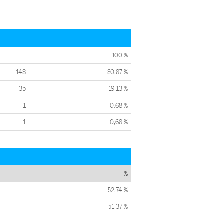
100 %
148
80,87 %
35
19,13 %
1
0,68 %
1
0,68 %
%
52,74 %
51,37 %