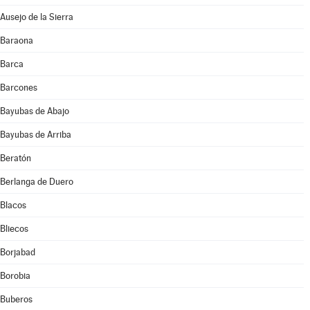
Ausejo de la Sierra
Baraona
Barca
Barcones
Bayubas de Abajo
Bayubas de Arriba
Beratón
Berlanga de Duero
Blacos
Bliecos
Borjabad
Borobia
Buberos