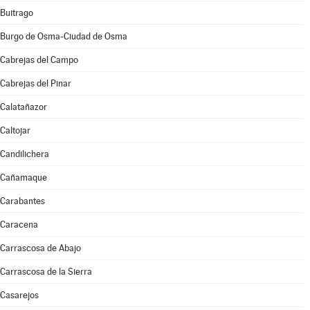
Buitrago
Burgo de Osma-Ciudad de Osma
Cabrejas del Campo
Cabrejas del Pinar
Calatañazor
Caltojar
Candilichera
Cañamaque
Carabantes
Caracena
Carrascosa de Abajo
Carrascosa de la Sierra
Casarejos