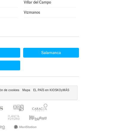
Villar del Campo
Vizmanos
Salamanca
ón de cookies
Mapa
EL PAÍS en KIOSKOyMÁS