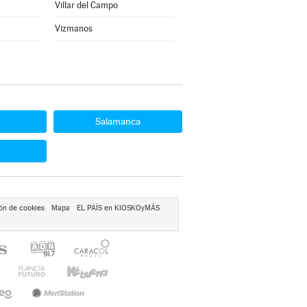
Villar del Campo
Vizmanos
Salamanca
ón de cookies
Mapa
EL PAÍS en KIOSKOyMÁS