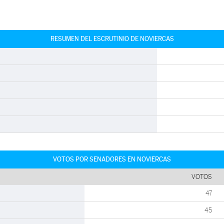
RESUMEN DEL ESCRUTINIO DE NOVIERCAS
VOTOS POR SENADORES EN NOVIERCAS
VOTOS
47
45