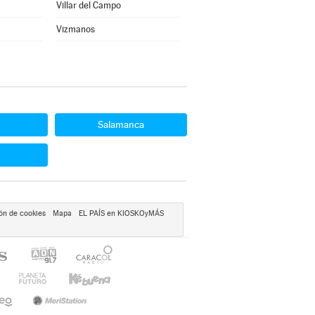
Villar del Campo
Vizmanos
Salamanca
ón de cookies
Mapa
EL PAÍS en KIOSKOyMÁS