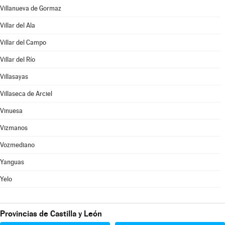
Villanueva de Gormaz
Villar del Ala
Villar del Campo
Villar del Río
Villasayas
Villaseca de Arciel
Vinuesa
Vizmanos
Vozmediano
Yanguas
Yelo
Provincias de Castilla y León