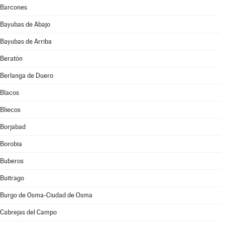
Barcones
Bayubas de Abajo
Bayubas de Arriba
Beratón
Berlanga de Duero
Blacos
Bliecos
Borjabad
Borobia
Buberos
Buitrago
Burgo de Osma-Ciudad de Osma
Cabrejas del Campo