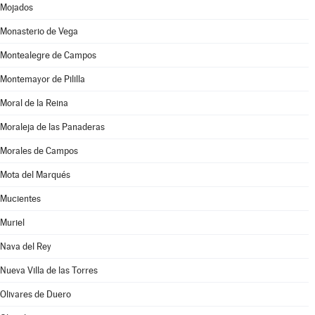
Mojados
Monasterio de Vega
Montealegre de Campos
Montemayor de Pililla
Moral de la Reina
Moraleja de las Panaderas
Morales de Campos
Mota del Marqués
Mucientes
Muriel
Nava del Rey
Nueva Villa de las Torres
Olivares de Duero