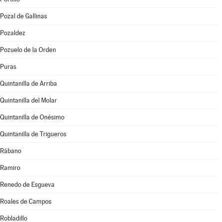
Pozal de Gallinas
Pozaldez
Pozuelo de la Orden
Puras
Quintanilla de Arriba
Quintanilla del Molar
Quintanilla de Onésimo
Quintanilla de Trigueros
Rábano
Ramiro
Renedo de Esgueva
Roales de Campos
Robladillo