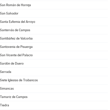
San Román de Hornija
San Salvador
Santa Eufemia del Arroyo
Santervás de Campos
Santibáñez de Valcorba
Santovenia de Pisuerga
San Vicente del Palacio
Sardón de Duero
Serrada
Siete Iglesias de Trabancos
Simancas
Tamariz de Campos
Tiedra