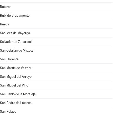
Roturas
Rubí de Bracamonte
Rueda
Saelices de Mayorga
Salvador de Zapardiel
San Cebrián de Mazote
San Llorente
San Martín de Valvení
San Miguel del Arroyo
San Miguel del Pino
San Pablo de la Moraleja
San Pedro de Latarce
San Pelayo