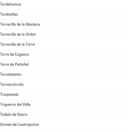
Tordehumos
Tordesillas
Torrecilla de la Abadesa
Torrecilla de la Orden
Torrecilla de la Torre
Torre de Esgueva
Torre de Peñafiel
Torrelobatón
Torrescárcela
Traspinedo
Trigueros del Valle
Tudela de Duero
Urones de Castroponce