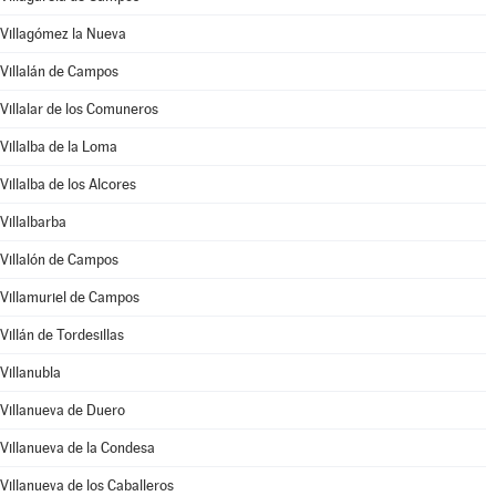
Villagómez la Nueva
Villalán de Campos
Villalar de los Comuneros
Villalba de la Loma
Villalba de los Alcores
Villalbarba
Villalón de Campos
Villamuriel de Campos
Villán de Tordesillas
Villanubla
Villanueva de Duero
Villanueva de la Condesa
Villanueva de los Caballeros