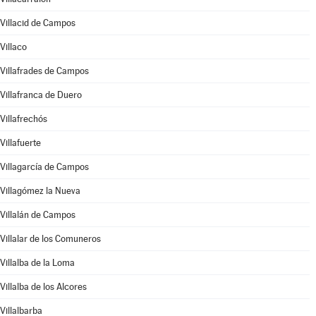
Villacid de Campos
Villaco
Villafrades de Campos
Villafranca de Duero
Villafrechós
Villafuerte
Villagarcía de Campos
Villagómez la Nueva
Villalán de Campos
Villalar de los Comuneros
Villalba de la Loma
Villalba de los Alcores
Villalbarba