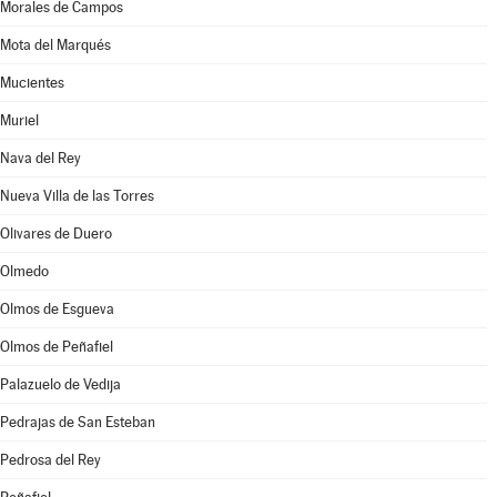
Morales de Campos
Mota del Marqués
Mucientes
Muriel
Nava del Rey
Nueva Villa de las Torres
Olivares de Duero
Olmedo
Olmos de Esgueva
Olmos de Peñafiel
Palazuelo de Vedija
Pedrajas de San Esteban
Pedrosa del Rey