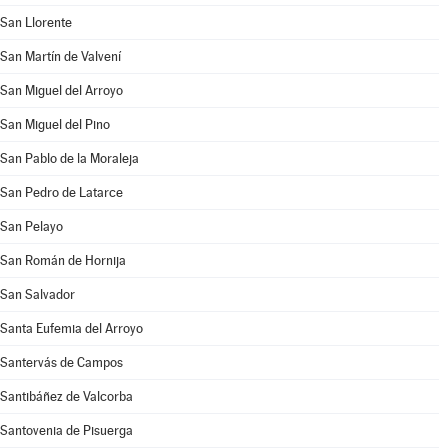
San Llorente
San Martín de Valvení
San Miguel del Arroyo
San Miguel del Pino
San Pablo de la Moraleja
San Pedro de Latarce
San Pelayo
San Román de Hornija
San Salvador
Santa Eufemia del Arroyo
Santervás de Campos
Santibáñez de Valcorba
Santovenia de Pisuerga