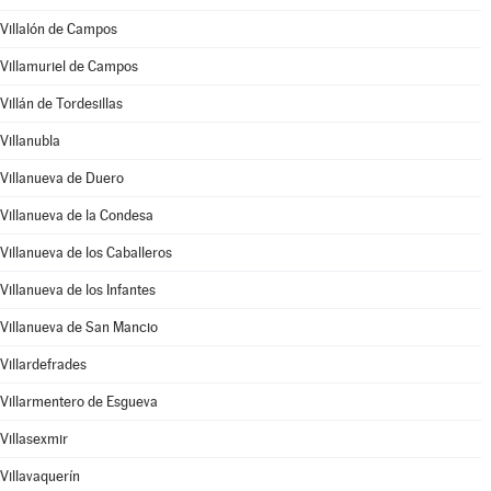
Villalón de Campos
Villamuriel de Campos
Villán de Tordesillas
Villanubla
Villanueva de Duero
Villanueva de la Condesa
Villanueva de los Caballeros
Villanueva de los Infantes
Villanueva de San Mancio
Villardefrades
Villarmentero de Esgueva
Villasexmir
Villavaquerín