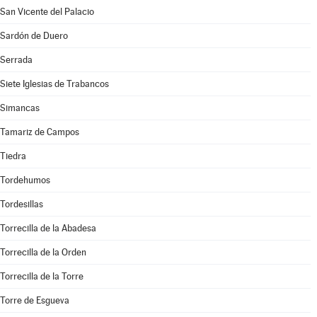
San Vicente del Palacio
Sardón de Duero
Serrada
Siete Iglesias de Trabancos
Simancas
Tamariz de Campos
Tiedra
Tordehumos
Tordesillas
Torrecilla de la Abadesa
Torrecilla de la Orden
Torrecilla de la Torre
Torre de Esgueva