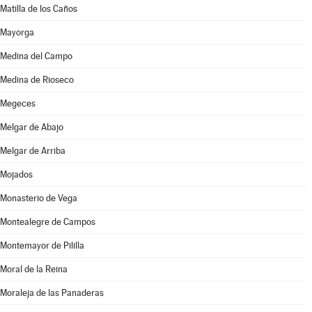
Matilla de los Caños
Mayorga
Medina del Campo
Medina de Rioseco
Megeces
Melgar de Abajo
Melgar de Arriba
Mojados
Monasterio de Vega
Montealegre de Campos
Montemayor de Pililla
Moral de la Reina
Moraleja de las Panaderas