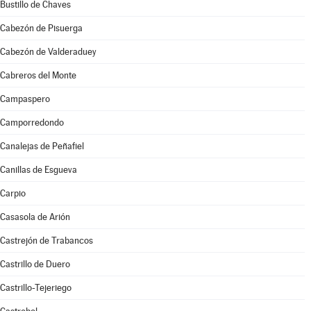
Bustillo de Chaves
Cabezón de Pisuerga
Cabezón de Valderaduey
Cabreros del Monte
Campaspero
Camporredondo
Canalejas de Peñafiel
Canillas de Esgueva
Carpio
Casasola de Arión
Castrejón de Trabancos
Castrillo de Duero
Castrillo-Tejeriego