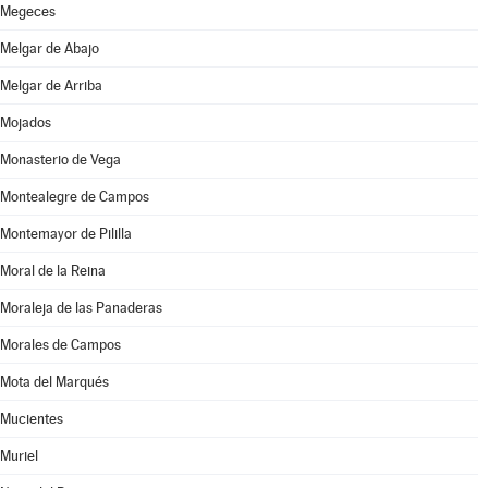
Megeces
Melgar de Abajo
Melgar de Arriba
Mojados
Monasterio de Vega
Montealegre de Campos
Montemayor de Pililla
Moral de la Reina
Moraleja de las Panaderas
Morales de Campos
Mota del Marqués
Mucientes
Muriel