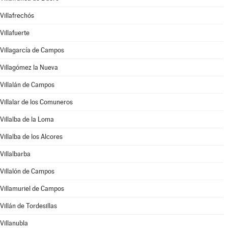
Villafrechós
Villafuerte
Villagarcía de Campos
Villagómez la Nueva
Villalán de Campos
Villalar de los Comuneros
Villalba de la Loma
Villalba de los Alcores
Villalbarba
Villalón de Campos
Villamuriel de Campos
Villán de Tordesillas
Villanubla