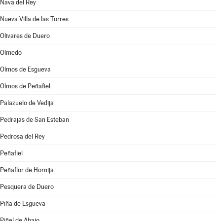
Nava del Rey
Nueva Villa de las Torres
Olivares de Duero
Olmedo
Olmos de Esgueva
Olmos de Peñafiel
Palazuelo de Vedija
Pedrajas de San Esteban
Pedrosa del Rey
Peñafiel
Peñaflor de Hornija
Pesquera de Duero
Piña de Esgueva
Piñel de Abajo