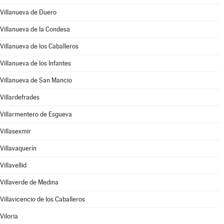
Villanueva de Duero
Villanueva de la Condesa
Villanueva de los Caballeros
Villanueva de los Infantes
Villanueva de San Mancio
Villardefrades
Villarmentero de Esgueva
Villasexmir
Villavaquerín
Villavellid
Villaverde de Medina
Villavicencio de los Caballeros
Viloria