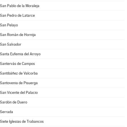
San Pablo de la Moraleja
San Pedro de Latarce
San Pelayo
San Román de Hornija
San Salvador
Santa Eufemia del Arroyo
Santervás de Campos
Santibáñez de Valcorba
Santovenia de Pisuerga
San Vicente del Palacio
Sardón de Duero
Serrada
Siete Iglesias de Trabancos