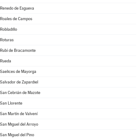
Renedo de Esgueva
Roales de Campos
Robladillo
Roturas
Rubí de Bracamonte
Rueda
Saelices de Mayorga
Salvador de Zapardiel
San Cebrián de Mazote
San Llorente
San Martín de Valvení
San Miguel del Arroyo
San Miguel del Pino