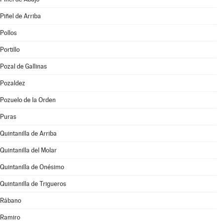
Piñel de Arriba
Pollos
Portillo
Pozal de Gallinas
Pozaldez
Pozuelo de la Orden
Puras
Quintanilla de Arriba
Quintanilla del Molar
Quintanilla de Onésimo
Quintanilla de Trigueros
Rábano
Ramiro