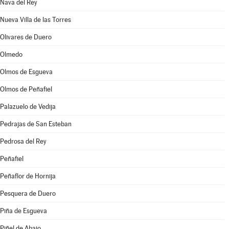
Nava del Rey
Nueva Villa de las Torres
Olivares de Duero
Olmedo
Olmos de Esgueva
Olmos de Peñafiel
Palazuelo de Vedija
Pedrajas de San Esteban
Pedrosa del Rey
Peñafiel
Peñaflor de Hornija
Pesquera de Duero
Piña de Esgueva
Piñel de Abajo