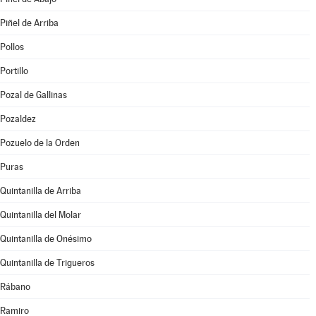
Piñel de Arriba
Pollos
Portillo
Pozal de Gallinas
Pozaldez
Pozuelo de la Orden
Puras
Quintanilla de Arriba
Quintanilla del Molar
Quintanilla de Onésimo
Quintanilla de Trigueros
Rábano
Ramiro