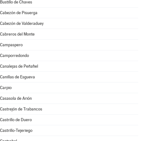
Bustillo de Chaves
Cabezón de Pisuerga
Cabezón de Valderaduey
Cabreros del Monte
Campaspero
Camporredondo
Canalejas de Peñafiel
Canillas de Esgueva
Carpio
Casasola de Arión
Castrejón de Trabancos
Castrillo de Duero
Castrillo-Tejeriego