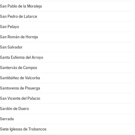
San Pablo de la Moraleja
San Pedro de Latarce
San Pelayo
San Román de Hornija
San Salvador
Santa Eufemia del Arroyo
Santervás de Campos
Santibáñez de Valcorba
Santovenia de Pisuerga
San Vicente del Palacio
Sardón de Duero
Serrada
Siete Iglesias de Trabancos