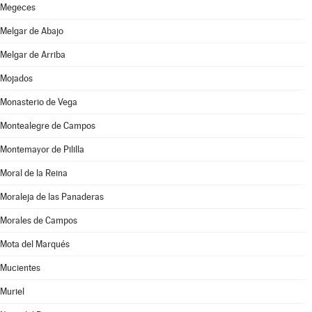
Megeces
Melgar de Abajo
Melgar de Arriba
Mojados
Monasterio de Vega
Montealegre de Campos
Montemayor de Pililla
Moral de la Reina
Moraleja de las Panaderas
Morales de Campos
Mota del Marqués
Mucientes
Muriel