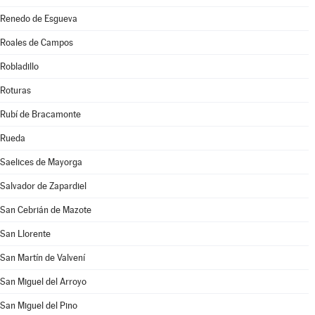
Renedo de Esgueva
Roales de Campos
Robladillo
Roturas
Rubí de Bracamonte
Rueda
Saelices de Mayorga
Salvador de Zapardiel
San Cebrián de Mazote
San Llorente
San Martín de Valvení
San Miguel del Arroyo
San Miguel del Pino