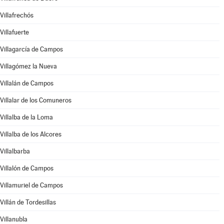
Villafrechós
Villafuerte
Villagarcía de Campos
Villagómez la Nueva
Villalán de Campos
Villalar de los Comuneros
Villalba de la Loma
Villalba de los Alcores
Villalbarba
Villalón de Campos
Villamuriel de Campos
Villán de Tordesillas
Villanubla