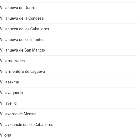
Villanueva de Duero
Villanueva de la Condesa
Villanueva de los Caballeros
Villanueva de los Infantes
Villanueva de San Mancio
Villardefrades
Villarmentero de Esgueva
Villasexmir
Villavaquerín
Villavellid
Villaverde de Medina
Villavicencio de los Caballeros
Viloria